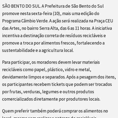
SÃO BENTO DO SUL. A Prefeitura de São Bento do Sul
promove nesta sexta-feira (10), mais uma edição do
Programa Câmbio Verde. A ação será realizada na Praça CEU
das Artes, no bairro Serra Alta, das 6 as 11 horas. A iniciativa
incentiva a destinação correta de resíduos recicláveis e
promove a troca por alimentos frescos, fortalecendo a
sustentabilidade e a agricultura local.
Para participar, os moradores devem levar materiais
recicláveis como papel, plástico, vidro e metal,
devidamente limpos e separados. Após a pesagem dos itens,
os participantes recebem tickets que podem ser trocados
por frutas, verduras, legumes e outros produtos
comercializados diretamente por produtores locais.
Quem preferir também poderá comprar os alimentos no