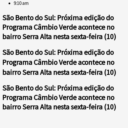
9:10 am
São Bento do Sul: Próxima edição do
Programa Câmbio Verde acontece no
bairro Serra Alta nesta sexta-feira (10)
São Bento do Sul: Próxima edição do
Programa Câmbio Verde acontece no
bairro Serra Alta nesta sexta-feira (10)
São Bento do Sul: Próxima edição do
Programa Câmbio Verde acontece no
bairro Serra Alta nesta sexta-feira (10)