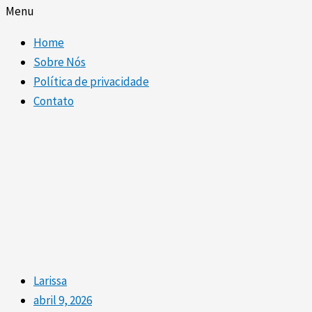
Menu
Home
Sobre Nós
Política de privacidade
Contato
Larissa
abril 9, 2026