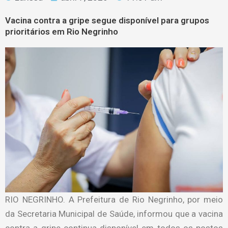
Vacina contra a gripe segue disponível para grupos
prioritários em Rio Negrinho
RIO NEGRINHO. A Prefeitura de Rio Negrinho, por meio
da Secretaria Municipal de Saúde, informou que a vacina
contra a gripe continua disponível em todos os postos