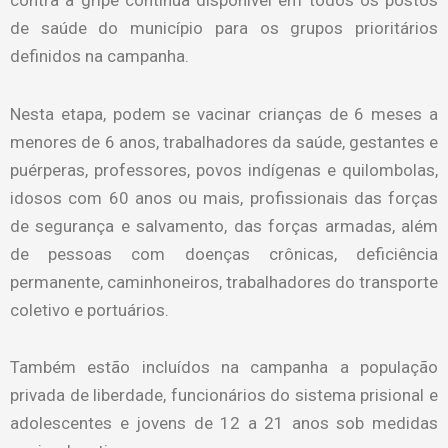
de saúde do município para os grupos prioritários
definidos na campanha.
Nesta etapa, podem se vacinar crianças de 6 meses a
menores de 6 anos, trabalhadores da saúde, gestantes e
puérperas, professores, povos indígenas e quilombolas,
idosos com 60 anos ou mais, profissionais das forças
de segurança e salvamento, das forças armadas, além
de pessoas com doenças crônicas, deficiência
permanente, caminhoneiros, trabalhadores do transporte
coletivo e portuários.
Também estão incluídos na campanha a população
privada de liberdade, funcionários do sistema prisional e
adolescentes e jovens de 12 a 21 anos sob medidas