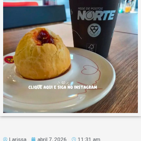
Larissa
abril 7, 2026
11:31 am