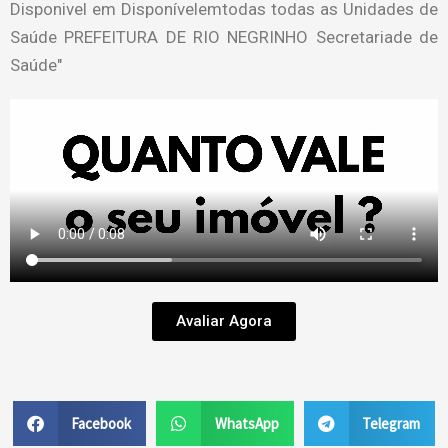
Avaliar Agora
Facebook
WhatsApp
Telegram