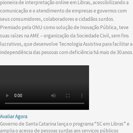
pioneira de interpretação online em Libras, acessibilizando a
comunicação e o atendimento de empresas e governos com
seus consumidores, colaboradores e cidadãos surdos.
Premiado pela ONU como solução de Inovação Pública, teve
suas raízes na AME – organização da Sociedade Civil, sem fins
lucrativos, que desenvolve Tecnologia Assistiva para facilitar a
independência das pessoas com deficiência há mais de 30 anos.
Avaliar Agora
Governo de Santa Catarina lança o programa “SC em Libras” e
amplia o acesso de pessoas surdas aos serviços públicos