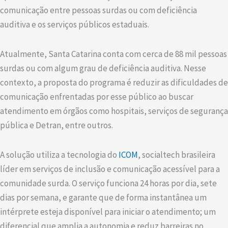
comunicação entre pessoas surdas ou com deficiência
auditiva e os serviços públicos estaduais.
Atualmente, Santa Catarina conta com cerca de 88 mil pessoas
surdas ou com algum grau de deficiência auditiva. Nesse
contexto, a proposta do programa é reduzir as dificuldades de
comunicação enfrentadas por esse público ao buscar
atendimento em órgãos como hospitais, serviços de segurança
pública e Detran, entre outros.
A solução utiliza a tecnologia do
ICOM
, socialtech brasileira
líder em serviços de inclusão e comunicação acessível para a
comunidade surda. O serviço funciona 24 horas por dia, sete
dias por semana, e garante que de forma instantânea um
intérprete esteja disponível para iniciar o atendimento; um
diferencial que amplia a autonomia e reduz barreiras no