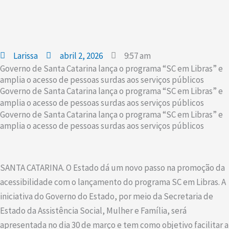
Larissa
abril 2, 2026
9:57 am
Governo de Santa Catarina lança o programa “SC em Libras” e
amplia o acesso de pessoas surdas aos serviços públicos
Governo de Santa Catarina lança o programa “SC em Libras” e
amplia o acesso de pessoas surdas aos serviços públicos
Governo de Santa Catarina lança o programa “SC em Libras” e
amplia o acesso de pessoas surdas aos serviços públicos
SANTA CATARINA. O Estado dá um novo passo na promoção da
acessibilidade com o lançamento do programa SC em Libras. A
iniciativa do Governo do Estado, por meio da Secretaria de
Estado da Assistência Social, Mulher e Família, será
apresentada no dia 30 de março e tem como objetivo facilitar a