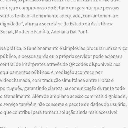
reforça o compromisso do Estado em garantir que pessoas
surdas tenham atendimento adequado, com autonomia e
dignidade”, afirma a secretária de Estado da Assistência
Social, Mulher e Família, Adeliana Dal Pont.
Na prática, o funcionamento é simples: ao procurar um serviço
público, a pessoa surda ou o próprio servidor pode acionar a
central de intérpretes através de QR codes disponíveis nos
equipamentos públicos. A mediação acontece por
videochamada, com tradução simultânea entre Libras e
português, garantindo clareza na comunicação durante todo
o atendimento. Além de ampliar o acesso com mais dignidade,
o serviço também não consome o pacote de dados do usuário,
o que contribui para tornar a solução ainda mais acessível.