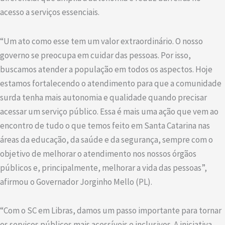
acesso a serviços essenciais.
“Um ato como esse tem um valor extraordinário. O nosso
governo se preocupa em cuidar das pessoas. Por isso,
buscamos atender a população em todos os aspectos. Hoje
estamos fortalecendo o atendimento para que a comunidade
surda tenha mais autonomia e qualidade quando precisar
acessar um serviço público. Essa é mais uma ação que vem ao
encontro de tudo o que temos feito em Santa Catarina nas
áreas da educação, da saúde e da segurança, sempre com o
objetivo de melhorar o atendimento nos nossos órgãos
públicos e, principalmente, melhorar a vida das pessoas”,
afirmou o Governador Jorginho Mello (PL).
“Com o SC em Libras, damos um passo importante para tornar
os serviços públicos mais acessíveis e inclusivos. A iniciativa