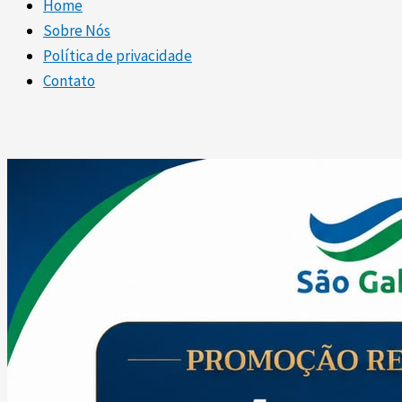
Home
Sobre Nós
Política de privacidade
Contato