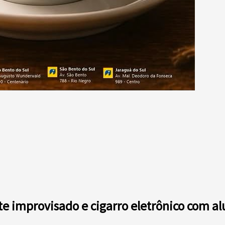
e improvisado e cigarro eletrônico com al