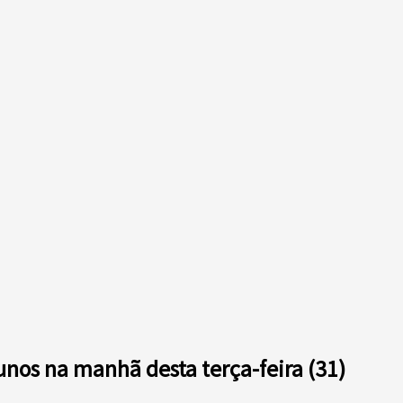
unos na manhã desta terça-feira (31)