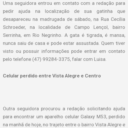
Uma seguidora entrou em contato com a redação para
pedir ajuda na localização de sua gatinha que
desapareceu na madrugada de sábado, na Rua Cecília
Schroeder, na localidade de Campo Lençol, bairro
Serrinha, em Rio Negrinho. A gata é tigrada, é mansa,
nunca saiu de casa e pode estar assustada. Quem tiver
visto ou possuir informações pode entrar em contato
pelo telefone (47) 99284-3375, falar com Luisa.
Celular perdido entre Vista Alegre e Centro
Outra seguidora procurou a redação solicitando ajuda
para encontrar um aparelho celular Galaxy M53, perdido
na manhã de hoje, no trajeto entre o bairro Vista Alegre e