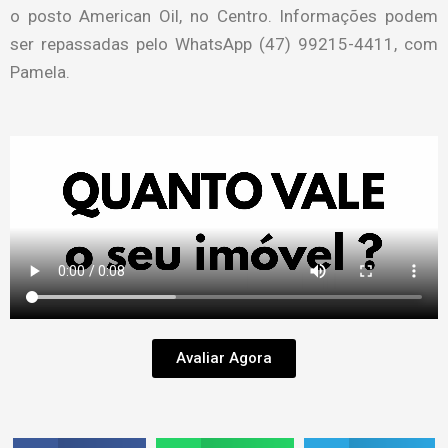
o posto American Oil, no Centro. Informações podem
ser repassadas pelo WhatsApp (47) 99215-4411, com
Pamela.
Avaliar Agora