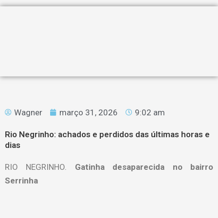
Wagner
março 31, 2026
9:02 am
Rio Negrinho: achados e perdidos das últimas horas e
dias
RIO NEGRINHO.
Gatinha desaparecida no bairro
Serrinha