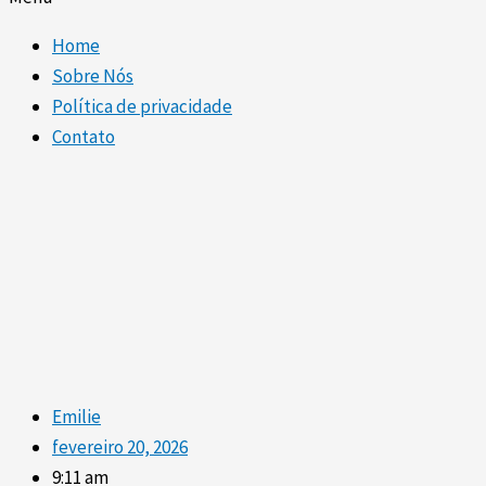
Home
Sobre Nós
Política de privacidade
Contato
Emilie
fevereiro 20, 2026
9:11 am