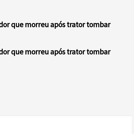
ador que morreu após trator tombar
ador que morreu após trator tombar