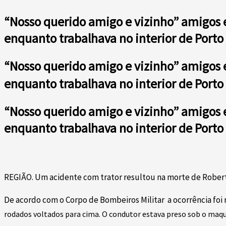
“Nosso querido amigo e vizinho” amigos 
enquanto trabalhava no interior de Porto
“Nosso querido amigo e vizinho” amigos 
enquanto trabalhava no interior de Porto
“Nosso querido amigo e vizinho” amigos 
enquanto trabalhava no interior de Porto
REGIÃO. Um acidente com trator resultou na morte de Roberto 
De acordo com o Corpo de Bombeiros Militar a ocorrência foi 
rodados voltados para cima. O condutor estava preso sob o maquiná