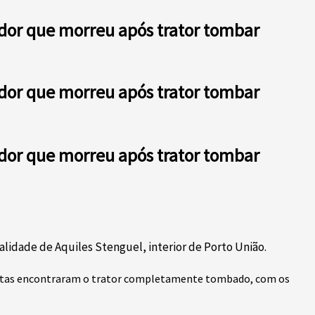
ador que morreu após trator tombar
ador que morreu após trator tombar
ador que morreu após trator tombar
alidade de Aquiles Stenguel, interior de Porto União.
istas encontraram o trator completamente tombado, com os