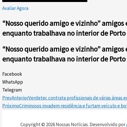
Avaliar Agora
“Nosso querido amigo e vizinho” amigos 
enquanto trabalhava no interior de Porto
“Nosso querido amigo e vizinho” amigos 
enquanto trabalhava no interior de Porto
Facebook
WhatsApp
Telegram
Prev
Anterior
Verdetec contrata profissionais de várias áreas 
Próximo
Criminosos invadem residência e furtam veículo e bot
Copyright © 2026 Nossas Notícias. Desenvolvido por