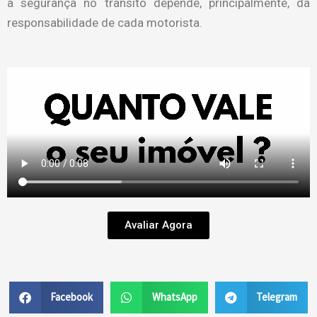
a segurança no trânsito depende, principalmente, da
responsabilidade de cada motorista.
Avaliar Agora
Facebook
WhatsApp
Telegram