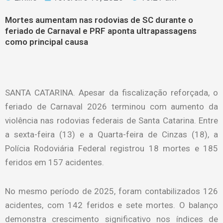
Mortes aumentam nas rodovias de SC durante o
feriado de Carnaval e PRF aponta ultrapassagens
como principal causa
SANTA CATARINA. Apesar da fiscalização reforçada, o
feriado de Carnaval 2026 terminou com aumento da
violência nas rodovias federais de Santa Catarina. Entre
a sexta-feira (13) e a Quarta-feira de Cinzas (18), a
Polícia Rodoviária Federal registrou 18 mortes e 185
feridos em 157 acidentes.
No mesmo período de 2025, foram contabilizados 126
acidentes, com 142 feridos e sete mortes. O balanço
demonstra crescimento significativo nos índices de