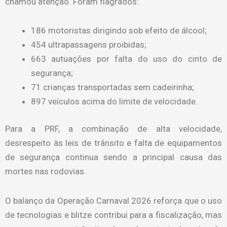
chamou atenção. Foram flagrados:
186 motoristas dirigindo sob efeito de álcool;
454 ultrapassagens proibidas;
663 autuações por falta do uso do cinto de
segurança;
71 crianças transportadas sem cadeirinha;
897 veículos acima do limite de velocidade.
Para a PRF, a combinação de alta velocidade,
desrespeito às leis de trânsito e falta de equipamentos
de segurança continua sendo a principal causa das
mortes nas rodovias.
O balanço da Operação Carnaval 2026 reforça que o uso
de tecnologias e blitze contribui para a fiscalização, mas