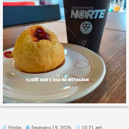
Emilie
fevereiro 19, 2026
10:21 am