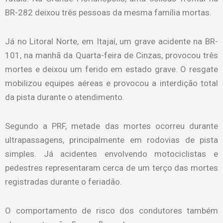
BR-282 deixou três pessoas da mesma família mortas.
Já no Litoral Norte, em Itajaí, um grave acidente na BR-
101, na manhã da Quarta-feira de Cinzas, provocou três
mortes e deixou um ferido em estado grave. O resgate
mobilizou equipes aéreas e provocou a interdição total
da pista durante o atendimento.
Segundo a PRF, metade das mortes ocorreu durante
ultrapassagens, principalmente em rodovias de pista
simples. Já acidentes envolvendo motociclistas e
pedestres representaram cerca de um terço das mortes
registradas durante o feriadão.
O comportamento de risco dos condutores também