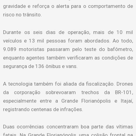
gravidade e reforça o alerta para o comportamento de
risco no trânsito.
Durante os seis dias de operação, mais de 10 mil
veículos e 13 mil pessoas foram abordados. Ao todo,
9.089 motoristas passaram pelo teste do bafômetro,
enquanto agentes também verificaram as condições de
segurança de 136 ônibus e vans.
A tecnologia também foi aliada da fiscalização. Drones
da corporação sobrevoaram trechos da BR-101,
especialmente entre a Grande Florianópolis e Itajaí,
registrando centenas de infrações.
Duas ocorrências concentraram boa parte das vítimas
fatais. Na Grande Florianópolis, uma colisão frontal na