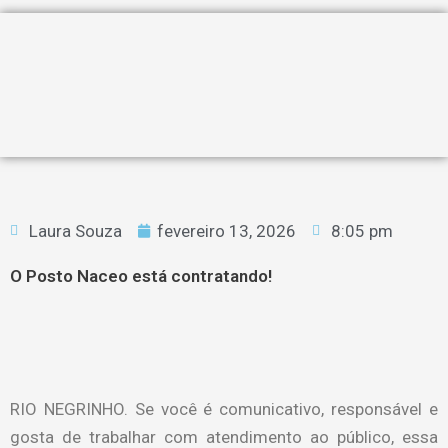
Laura Souza
fevereiro 13, 2026
8:05 pm
O Posto Naceo está contratando!
RIO NEGRINHO. Se você é comunicativo, responsável e
gosta de trabalhar com atendimento ao público, essa