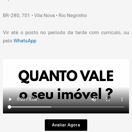
BR-280, 701 • Vila Nova • Rio Negrinho
Vir até o posto no período da tarde com currículo, ou
pelo
WhatsApp
Avaliar Agora