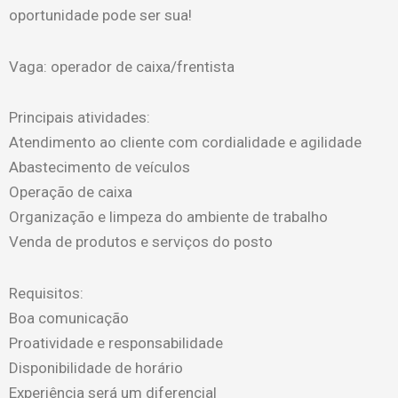
oportunidade pode ser sua!
Vaga: operador de caixa/frentista
Principais atividades:
Atendimento ao cliente com cordialidade e agilidade
Abastecimento de veículos
Operação de caixa
Organização e limpeza do ambiente de trabalho
Venda de produtos e serviços do posto
Requisitos:
Boa comunicação
Proatividade e responsabilidade
Disponibilidade de horário
Experiência será um diferencial