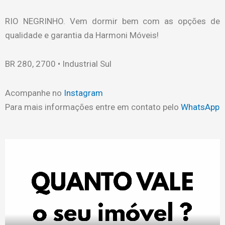
RIO NEGRINHO. Vem dormir bem com as opções de
qualidade e garantia da Harmoni Móveis!
BR 280, 2700 • Industrial Sul
Acompanhe no
Instagram
Para mais informações entre em contato pelo
WhatsApp