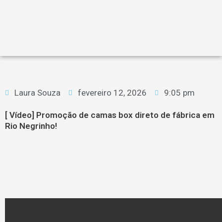
Laura Souza
fevereiro 12, 2026
9:05 pm
[ Vídeo] Promoção de camas box direto de fábrica em
Rio Negrinho!