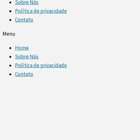
Sobre Nós
Política de privacidade
Contato
Menu
Home
Sobre Nós
Política de privacidade
Contato