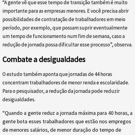
“A gente vê que esse tempo de transição também é muito
importante para as empresas menores. E você precisa abrir
possibilidades de contratação de trabalhadores em meio
período, por exemplo, que possam suprir eventualmente
um tempo de funcionamento num fim de semana, caso a
redução de jornada possa dificultar esse processo”, observa.
Combate a desigualdades
O estudo também aponta que jornadas de 44 horas
concentram trabalhadores de menor renda e escolaridade.
Para o pesquisador, a redução da jornada pode reduzir
desigualdades.
“Quando a gente reduz a jornada máxima para 40 horas, a
gente bota esses trabalhadores que estão nos empregos
de menores salários, de menor duração do tempo de