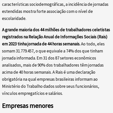
características sociodemográficas, a incidência de jornadas
estendidas mostra forte associação com o nível de
escolaridade.
A grande maioria dos 44 milhões de trabalhadores celetistas
registrados na Relação Anual de Informações Sociais (Rais)
em 2023 tinha jornada de 44 horas semanais.
Ao todo, eles
somam 31.779.457, o que equivale a 74% dos que tinham
jornada informada. Em 31 dos 87 setores econômicos
analisados, mais de 90% dos trabalhadores têm jornadas
acima de 40 horas semanais. A Rais é uma declaração
obrigatória na qual empresas brasileiras informam ao
Ministério do Trabalho dados sobre seus funcionários,
vínculos empregatícios e salários.
Empresas menores