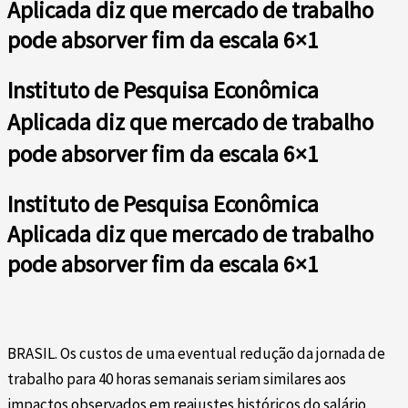
Aplicada diz que mercado de trabalho
pode absorver fim da escala 6×1
Instituto de Pesquisa Econômica
Aplicada diz que mercado de trabalho
pode absorver fim da escala 6×1
Instituto de Pesquisa Econômica
Aplicada diz que mercado de trabalho
pode absorver fim da escala 6×1
BRASIL. Os custos de uma eventual redução da jornada de
trabalho para 40 horas semanais seriam similares aos
impactos observados em reajustes históricos do salário