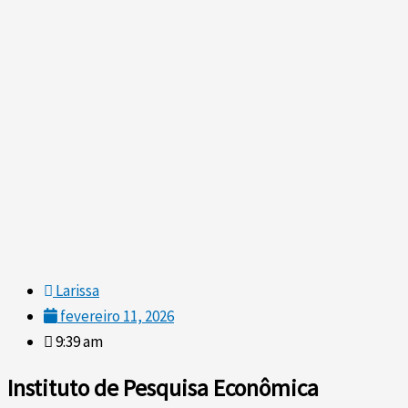
Larissa
fevereiro 11, 2026
9:39 am
Instituto de Pesquisa Econômica