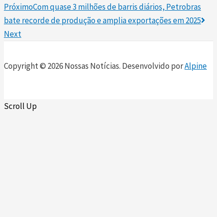
Próximo
Com quase 3 milhões de barris diários, Petrobras
bate recorde de produção e amplia exportações em 2025
Next
Copyright © 2026 Nossas Notícias. Desenvolvido por
Alpine
Scroll Up