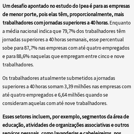
Um desafio apontado no estudo do Ipea é para as empresas
de menor porte, pois elas têm, proporcionalmente, mais
trabalhadores com jornadas superiores a 40 horas.
Enquanto
a média nacional indica que 79,7% dos trabalhadores têm
jornadas superiores a 40 horas semanais, esse percentual
sobe para 87,7% nas empresas com até quatro empregados
e para 88,6% naquelas que empregam entre cinco e nove
trabalhadores.
Os trabalhadores atualmente submetidos a jornadas
superiores a 40 horas somam 3,39 milhões nas empresas com
até quatro empregados e 6,64 milhões quando se
consideram aquelas com até nove trabalhadores.
Esses setores incluem, por exemplo, segmentos da área de
educação, atividades de organizações associativas e outros
serviços pessoais, como lavanderias e cabeleireiros, nos