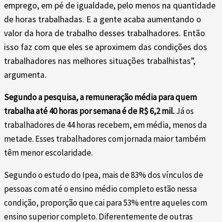
emprego, em pé de igualdade, pelo menos na quantidade
de horas trabalhadas. E a gente acaba aumentando o
valor da hora de trabalho desses trabalhadores. Então
isso faz com que eles se aproximem das condições dos
trabalhadores nas melhores situações trabalhistas”,
argumenta.
Segundo a pesquisa, a remuneração média para quem
trabalha até 40 horas por semana é de R$ 6,2 mil.
Já os
trabalhadores de 44 horas recebem, em média, menos da
metade. Esses trabalhadores com jornada maior também
têm menor escolaridade.
Segundo o estudo do Ipea, mais de 83% dos vínculos de
pessoas com até o ensino médio completo estão nessa
condição, proporção que cai para 53% entre aqueles com
ensino superior completo. Diferentemente de outras