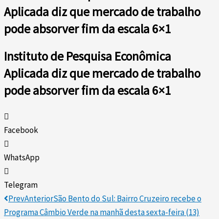
Aplicada diz que mercado de trabalho
pode absorver fim da escala 6×1
Instituto de Pesquisa Econômica
Aplicada diz que mercado de trabalho
pode absorver fim da escala 6×1
Facebook
WhatsApp
Telegram
Prev
Anterior
São Bento do Sul: Bairro Cruzeiro recebe o
Programa Câmbio Verde na manhã desta sexta-feira (13)