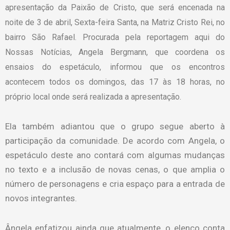
apresentação da Paixão de Cristo, que será encenada na
noite de 3 de abril, Sexta-feira Santa, na Matriz Cristo Rei, no
bairro São Rafael. Procurada pela reportagem aqui do
Nossas Notícias, Angela Bergmann, que coordena os
ensaios do espetáculo, informou que os encontros
acontecem todos os domingos, das 17 às 18 horas, no
próprio local onde será realizada a apresentação.
Ela também adiantou que o grupo segue aberto à
participação da comunidade. De acordo com Angela, o
espetáculo deste ano contará com algumas mudanças
no texto e a inclusão de novas cenas, o que amplia o
número de personagens e cria espaço para a entrada de
novos integrantes.
Ângela enfatizou ainda que atualmente, o elenco conta