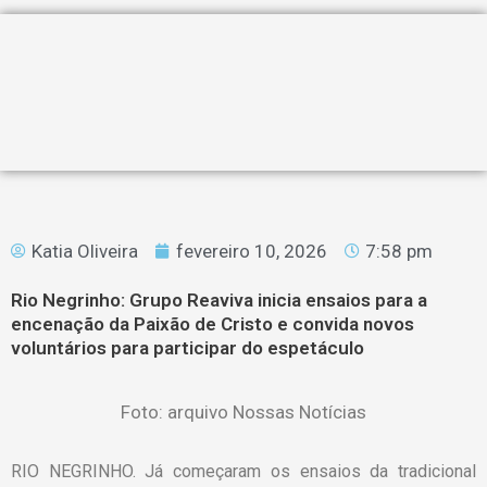
Katia Oliveira
fevereiro 10, 2026
7:58 pm
Rio Negrinho: Grupo Reaviva inicia ensaios para a
encenação da Paixão de Cristo e convida novos
voluntários para participar do espetáculo
Foto: arquivo Nossas Notícias
RIO NEGRINHO. Já começaram os
ensaios da tradicional