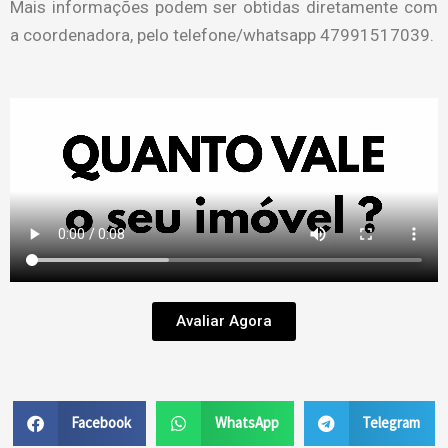
Mais informações podem ser obtidas diretamente com
a coordenadora, pelo telefone/whatsapp 47991517039.
Avaliar Agora
Facebook
WhatsApp
Telegram