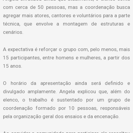
com cerca de 50 pessoas, mas a coordenação busca
agregar mais atores, cantores e voluntários para a parte
técnica, que envolve a montagem de estruturas e
cenários.
A expectativa é reforçar o grupo com, pelo menos, mais
15 participantes, entre homens e mulheres, a partir dos
15 anos.
O horário da apresentação ainda será definido e
divulgado amplamente. Angela explicou que, além do
elenco, o trabalho é sustentado por um grupo de
coordenação formado por 10 pessoas, responsáveis
pela organização geral dos ensaios e da encenação.