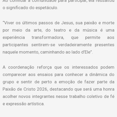
Ao convidar a comunidade para participar, ela ressaltou
o significado do espetáculo.
“Viver os últimos passos de Jesus, sua paixão e morte
por meio da arte, do teatro e da música é uma
experiência transformadora, que permite aos
participantes sentirem-se verdadeiramente presentes
naquele momento, caminhando ao lado d’Ele”.
A coordenação reforça que os interessados podem
comparecer aos ensaios para conhecer a dinâmica do
grupo e sentir de perto a emoção de fazer parte da
Paixão de Cristo 2026, destacando que será uma honra
acolher novos integrantes nesse trabalho coletivo de fé
e expressão artística.