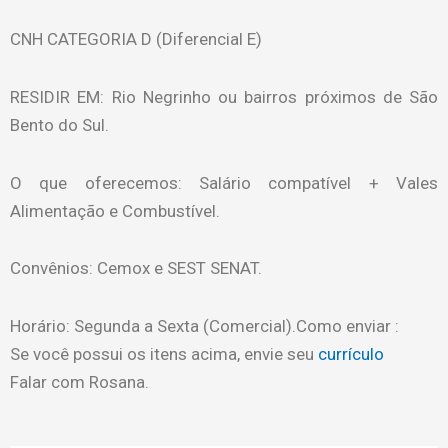
CNH CATEGORIA D (Diferencial E)
RESIDIR EM: Rio Negrinho ou bairros próximos de São
Bento do Sul.
O que oferecemos: Salário compatível + Vales
Alimentação e Combustível.
Convênios: Cemox e SEST SENAT.
Horário: Segunda a Sexta (Comercial).Como enviar :
Se você possui os itens acima, envie seu
currículo
Falar com Rosana.