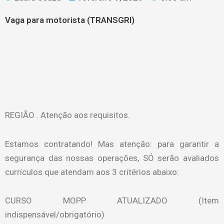
Vaga para motorista (TRANSGRI)
REGIÃO . Atenção aos requisitos.
Estamos contratando! Mas atenção: para garantir a
segurança das nossas operações, SÓ serão avaliados
currículos que atendam aos 3 critérios abaixo:
CURSO MOPP ATUALIZADO (Item
indispensável/obrigatório)