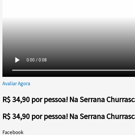
Avaliar Agora
R$ 34,90 por pessoa! Na Serrana Churrasc
R$ 34,90 por pessoa! Na Serrana Churrasc
Facebook