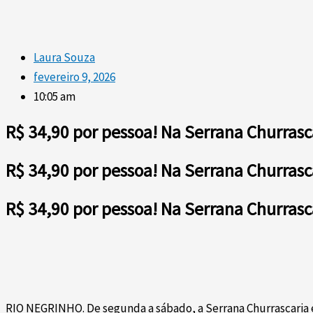
Laura Souza
fevereiro 9, 2026
10:05 am
R$ 34,90 por pessoa! Na Serrana Churrasc
R$ 34,90 por pessoa! Na Serrana Churrasc
R$ 34,90 por pessoa! Na Serrana Churrasc
RIO NEGRINHO. De segunda a sábado, a Serrana Churrascaria e 