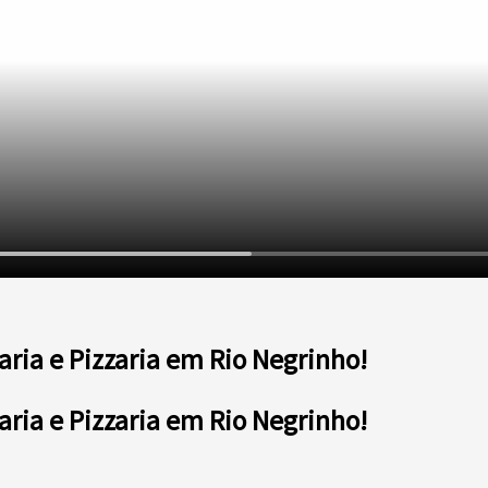
aria e Pizzaria em Rio Negrinho!
aria e Pizzaria em Rio Negrinho!