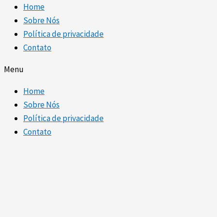
Home
Sobre Nós
Política de privacidade
Contato
Menu
Home
Sobre Nós
Política de privacidade
Contato