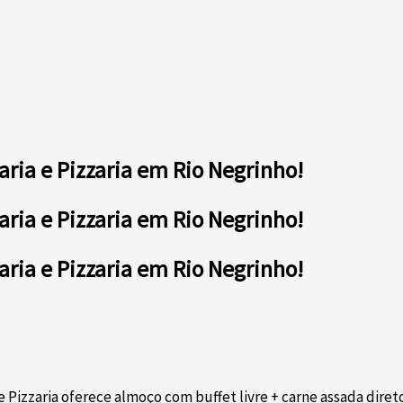
aria e Pizzaria em Rio Negrinho!
aria e Pizzaria em Rio Negrinho!
aria e Pizzaria em Rio Negrinho!
Pizzaria oferece almoço com buffet livre + carne assada diret