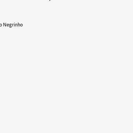
io Negrinho