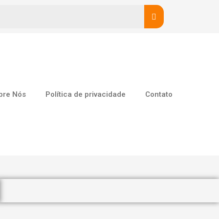
bre Nós
Política de privacidade
Contato