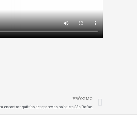
Next
PRÓXIMO
ra encontrar gatinho desaparecido no bairro São Rafael