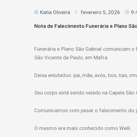
Katia Oliveira
fevereiro 5, 2026
9:
Nota de Falecimento Funerária e Plano São
Funerária e Plano São Gabriel comunicam o 
São Vicente de Paulo, em Mafra.
Deixa enlutados: pai, mãe, avós, tios, tias, 
Seu corpo está sendo velado na Capela São G
Comunicamos com pesar o falecimento do j
O mesmo era mais conhecido como Welli.