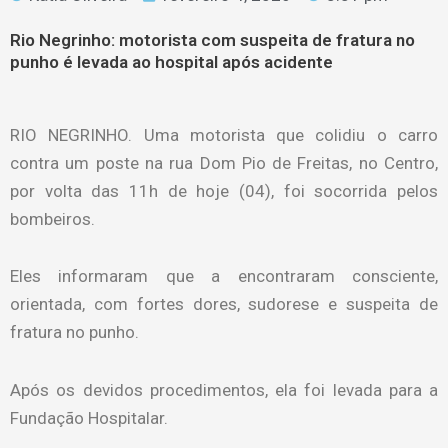
Rio Negrinho: motorista com suspeita de fratura no
punho é levada ao hospital após acidente
RIO NEGRINHO. Uma motorista que colidiu o carro
contra um poste na rua Dom Pio de Freitas, no Centro,
por volta das 11h de hoje (04), foi socorrida pelos
bombeiros.
Eles informaram que a encontraram consciente,
orientada, com fortes dores, sudorese e suspeita de
fratura no punho.
Após os devidos procedimentos, ela foi levada para a
Fundação Hospitalar.