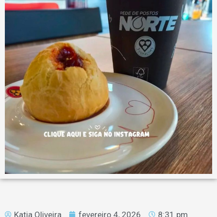
Katia Oliveira
fevereiro 4, 2026
8:31 pm