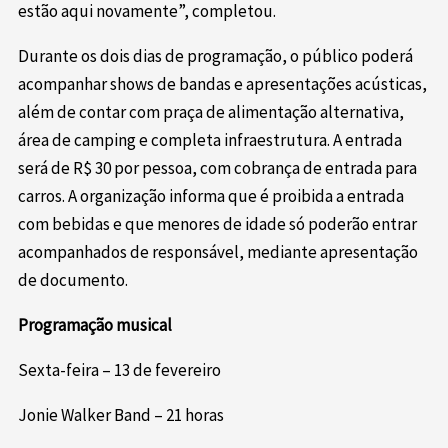
estão aqui novamente”, completou.
Durante os dois dias de programação, o público poderá
acompanhar shows de bandas e apresentações acústicas,
além de contar com praça de alimentação alternativa,
área de camping e completa infraestrutura. A entrada
será de R$ 30 por pessoa, com cobrança de entrada para
carros. A organização informa que é proibida a entrada
com bebidas e que menores de idade só poderão entrar
acompanhados de responsável, mediante apresentação
de documento.
Programação musical
Sexta-feira – 13 de fevereiro
Jonie Walker Band – 21 horas