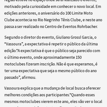
motivado pela curiosidade em conhecer o novo local. Em
edições anteriores, o aniversário do 100 Limite Moto
Clube acontecia no Rio Negrinho Tênis Clube, e neste ano
passa a ser realizado no Centro de Eventos Rohrbacher.
Segundo o diretor do evento, Giuliano Grossl Garcia, o
“Vassoura”, a expectativa é repetir o público da última
edição.“A expectativa é que o público seja parecido com
o último evento, onde aproximadamente 150
motoclubes fizeram inscrição. Não é que esperamos, é
ter uma expectativa que seja o mesmo público do ano
passado”, afirmou.
Vassoura explica que a mudança de local busca oferecer
melhores condições aos participantes.“Quando esses
mesmos motoclubes vierem este ano, eles vão ver o local