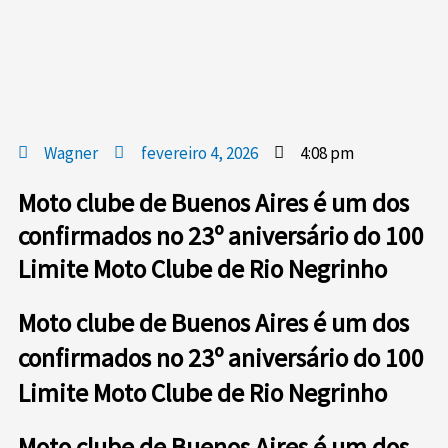
Wagner
fevereiro 4, 2026
4:08 pm
Moto clube de Buenos Aires é um dos
confirmados no 23º aniversário do 100
Limite Moto Clube de Rio Negrinho
Moto clube de Buenos Aires é um dos
confirmados no 23º aniversário do 100
Limite Moto Clube de Rio Negrinho
Moto clube de Buenos Aires é um dos