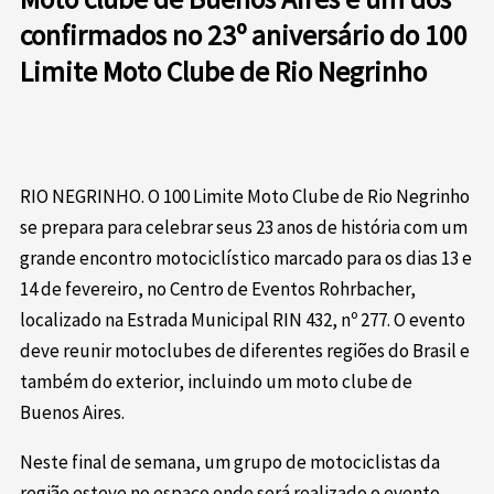
confirmados no 23º aniversário do 100
Limite Moto Clube de Rio Negrinho
RIO NEGRINHO. O 100 Limite Moto Clube de Rio Negrinho
se prepara para celebrar seus 23 anos de história com um
grande encontro motociclístico marcado para os dias 13 e
14 de fevereiro, no Centro de Eventos Rohrbacher,
localizado na Estrada Municipal RIN 432, nº 277. O evento
deve reunir motoclubes de diferentes regiões do Brasil e
também do exterior, incluindo um moto clube de
Buenos Aires.
Neste final de semana, um grupo de motociclistas da
região esteve no espaço onde será realizado o evento,