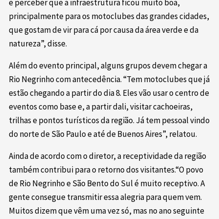
e perceber que a infraestrutura ficou muito boa,
principalmente para os motoclubes das grandes cidades,
que gostam de vir para cá por causa da área verde e da
natureza”, disse.
Além do evento principal, alguns grupos devem chegar a
Rio Negrinho com antecedência. “Tem motoclubes que já
estão chegando a partir do dia 8. Eles vão usar o centro de
eventos como base e, a partir dali, visitar cachoeiras,
trilhas e pontos turísticos da região. Já tem pessoal vindo
do norte de São Paulo e até de Buenos Aires”, relatou.
Ainda de acordo com o diretor, a receptividade da região
também contribui para o retorno dos visitantes.“O povo
de Rio Negrinho e São Bento do Sul é muito receptivo. A
gente consegue transmitir essa alegria para quem vem.
Muitos dizem que vêm uma vez só, mas no ano seguinte