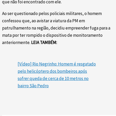
que não foi encontrado com ele.
Ao ser questionado pelos policiais militares, o homem
confessou que, ao avistar a viatura da PM em
patrulhamento na região, decidiu empreender fuga para a
mata por ter rompido o dispositivo de monitoramento
anteriormente.
LEIA TAMBÉM:
[Vídeo] Rio Negrinho: Homem é resgatado
pelo helicóptero dos bombeiros após
sofrer queda de cerca de 10 metros no
bairro São Pedro