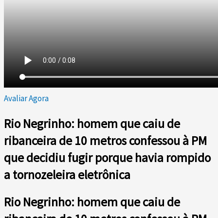
Avaliar Agora
Rio Negrinho: homem que caiu de
ribanceira de 10 metros confessou à PM
que decidiu fugir porque havia rompido
a tornozeleira eletrônica
Rio Negrinho: homem que caiu de