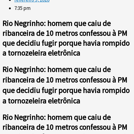
7:35 pm
Rio Negrinho: homem que caiu de
ribanceira de 10 metros confessou à PM
que decidiu fugir porque havia rompido
a tornozeleira eletrônica
Rio Negrinho: homem que caiu de
ribanceira de 10 metros confessou à PM
que decidiu fugir porque havia rompido
a tornozeleira eletrônica
Rio Negrinho: homem que caiu de
ribanceira de 10 metros confessou à PM