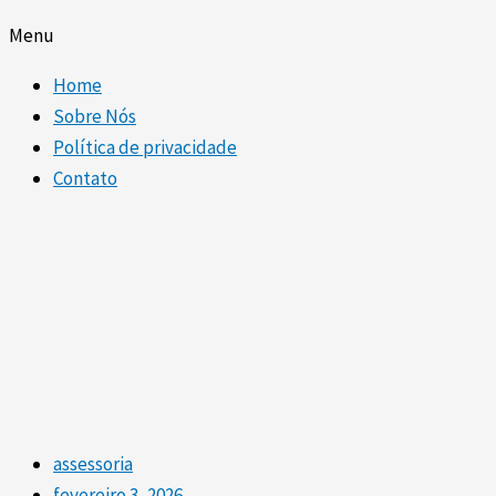
Menu
Home
Sobre Nós
Política de privacidade
Contato
assessoria
fevereiro 3, 2026