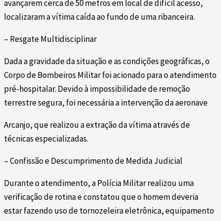
avançarem cerca de 50 metros em local de difícil acesso,
localizaram a vítima caída ao fundo de uma ribanceira.
– Resgate Multidisciplinar
Dada a gravidade da situação e as condições geográficas, o
Corpo de Bombeiros Militar foi acionado para o atendimento
pré-hospitalar. Devido à impossibilidade de remoção
terrestre segura, foi necessária a intervenção da aeronave
Arcanjo, que realizou a extração da vítima através de
técnicas especializadas.
– Confissão e Descumprimento de Medida Judicial
Durante o atendimento, a Polícia Militar realizou uma
verificação de rotina e constatou que o homem deveria
estar fazendo uso de tornozeleira eletrônica, equipamento