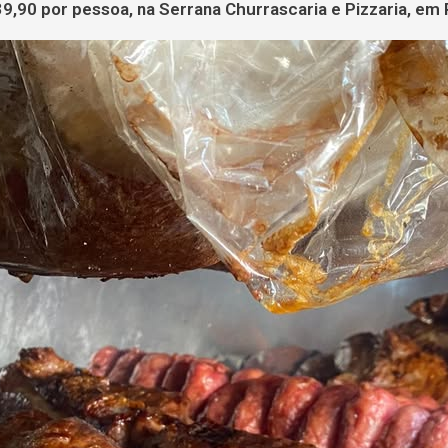
9,90 por pessoa, na Serrana Churrascaria e Pizzaria, em 