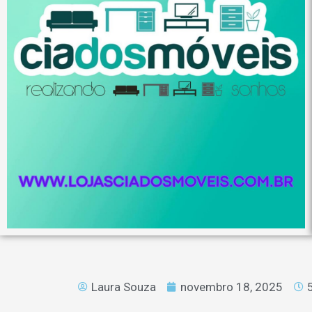
Laura Souza
novembro 18, 2025