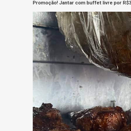
Promoção! Jantar com buffet livre por R$3