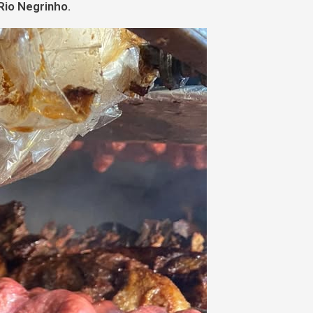
Rio Negrinho.