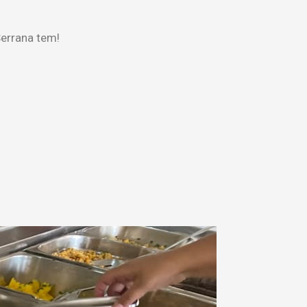
errana tem!