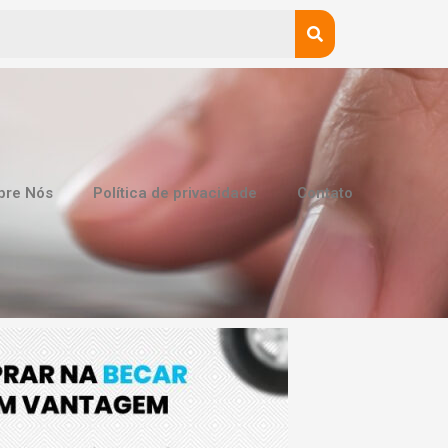
bre Nós
Política de privacidade
Contato