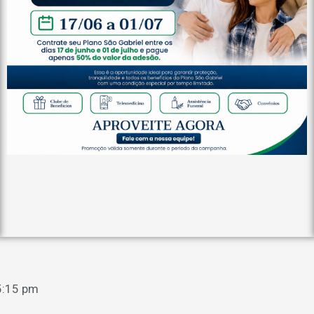
5:15 pm