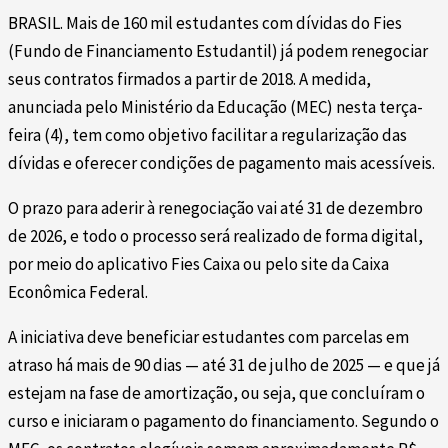
BRASIL. Mais de 160 mil estudantes com dívidas do Fies
(Fundo de Financiamento Estudantil) já podem renegociar
seus contratos firmados a partir de 2018. A medida,
anunciada pelo Ministério da Educação (MEC) nesta terça-
feira (4), tem como objetivo facilitar a regularização das
dívidas e oferecer condições de pagamento mais acessíveis.
O prazo para aderir à renegociação vai até 31 de dezembro
de 2026, e todo o processo será realizado de forma digital,
por meio do aplicativo Fies Caixa ou pelo site da Caixa
Econômica Federal.
A iniciativa deve beneficiar estudantes com parcelas em
atraso há mais de 90 dias — até 31 de julho de 2025 — e que já
estejam na fase de amortização, ou seja, que concluíram o
curso e iniciaram o pagamento do financiamento. Segundo o