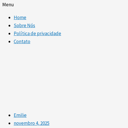
Menu
Home
Sobre Nós
Política de privacidade
Contato
Emilie
novembro 4, 2025