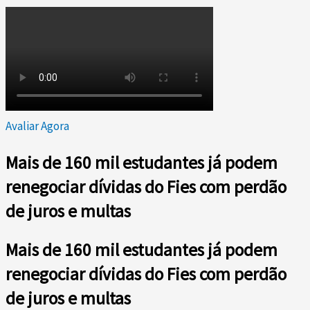
Avaliar Agora
Mais de 160 mil estudantes já podem
renegociar dívidas do Fies com perdão
de juros e multas
Mais de 160 mil estudantes já podem
renegociar dívidas do Fies com perdão
de juros e multas