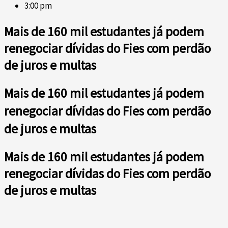
3:00 pm
Mais de 160 mil estudantes já podem
renegociar dívidas do Fies com perdão
de juros e multas
Mais de 160 mil estudantes já podem
renegociar dívidas do Fies com perdão
de juros e multas
Mais de 160 mil estudantes já podem
renegociar dívidas do Fies com perdão
de juros e multas