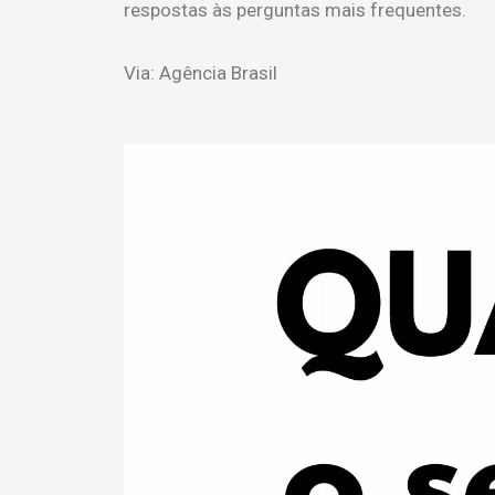
respostas às perguntas mais frequentes.
Via: Agência Brasil