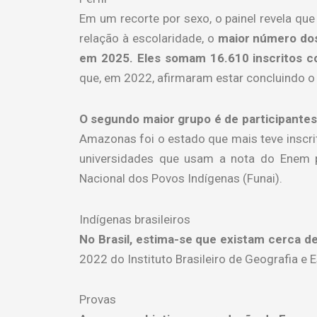
Em um recorte por sexo, o painel revela q
relação à escolaridade, o
maior número dos
em 2025. Eles somam 16.610 inscritos c
que, em 2022, afirmaram estar concluindo o
O segundo maior grupo é de participantes
Amazonas foi o estado que mais teve inscri
universidades que usam a nota do Enem 
Nacional dos Povos Indígenas (Funai).
Indígenas brasileiros
No Brasil, estima-se que existam cerca de
2022 do Instituto Brasileiro de Geografia e 
Provas