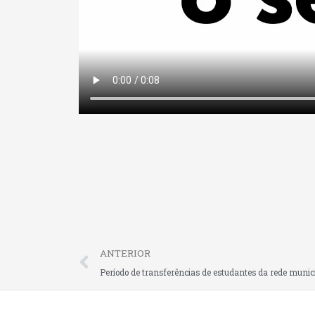
Prev
ANTERIOR