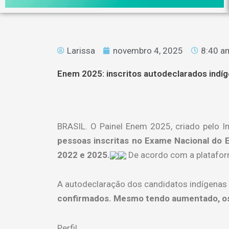
Larissa
novembro 4, 2025
8:40 a
Enem 2025: inscritos autodeclarados indí
BRASIL. O Painel Enem 2025, criado pelo In
pessoas inscritas no Exame Nacional do 
2022 e 2025.
De acordo com a platafor
A autodeclaração dos candidatos indígenas
confirmados. Mesmo tendo aumentado, os 
Perfil