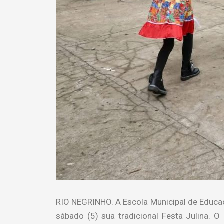
RIO NEGRINHO. A Escola Municipal de Educaç
sábado (5) sua tradicional Festa Julina.