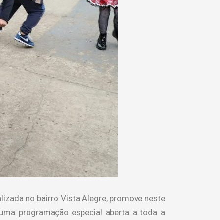
izada no bairro Vista Alegre, promove neste
 uma programação especial aberta a toda a