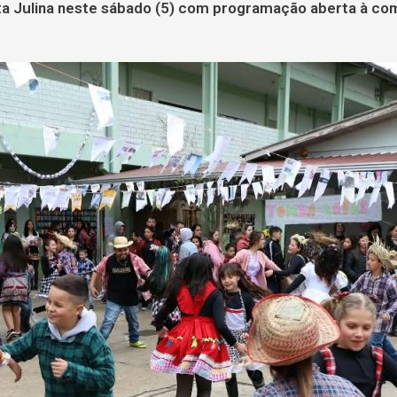
sta Julina neste sábado (5) com programação aberta à c