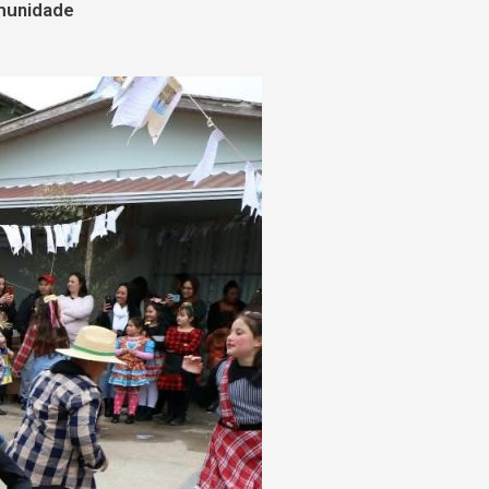
omunidade