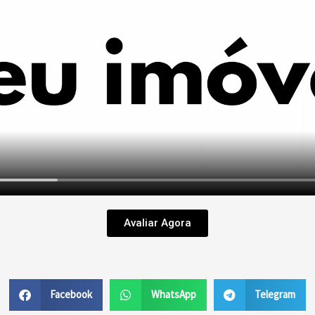
Avaliar Agora
Facebook
WhatsApp
Telegram