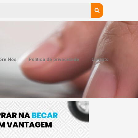
bre Nós
Política de privacidade
Contato