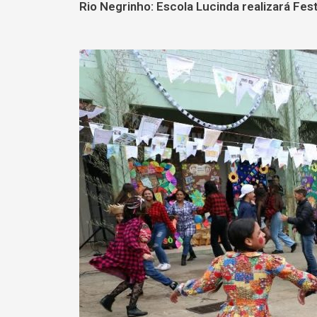
Rio Negrinho: Escola Lucinda realizará Fe