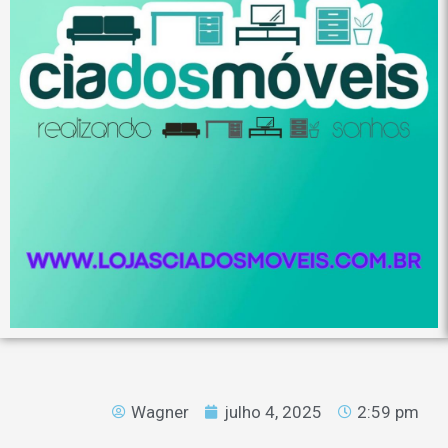
Wagner
julho 4, 2025
2:59 pm