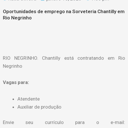
Oportunidades de emprego na Sorveteria Chantilly em
Rio Negrinho
RIO NEGRINHO. Chantilly está contratando em Rio
Negrinho
Vagas para:
Atendente
Auxiliar de produção
Envie seu currículo para o e-mail: