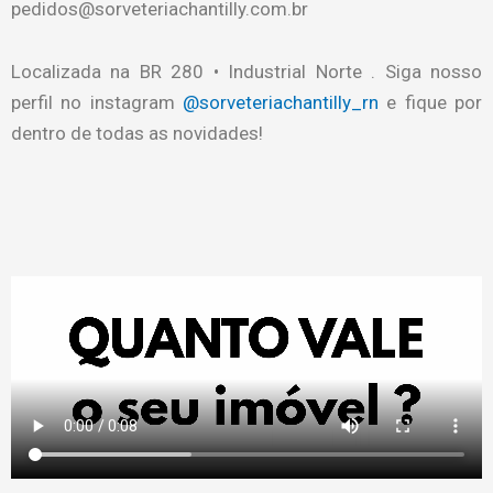
pedidos@sorveteriachantilly.com.br
Localizada na BR 280 • Industrial Norte . Siga nosso
perfil no instagram
@sorveteriachantilly_rn
e fique por
dentro de todas as novidades!