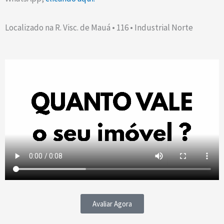
Localizado na R. Visc. de Mauá • 116 • Industrial Norte
Avaliar Agora