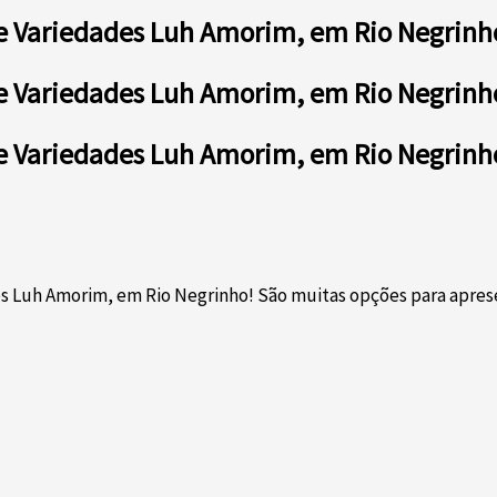
 e Variedades Luh Amorim, em Rio Negrinh
 e Variedades Luh Amorim, em Rio Negrinh
 e Variedades Luh Amorim, em Rio Negrinh
uh Amorim, em Rio Negrinho! São muitas opções para apresenta