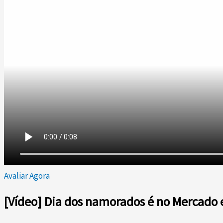
Avaliar Agora
[Vídeo] Dia dos namorados é no Mercado