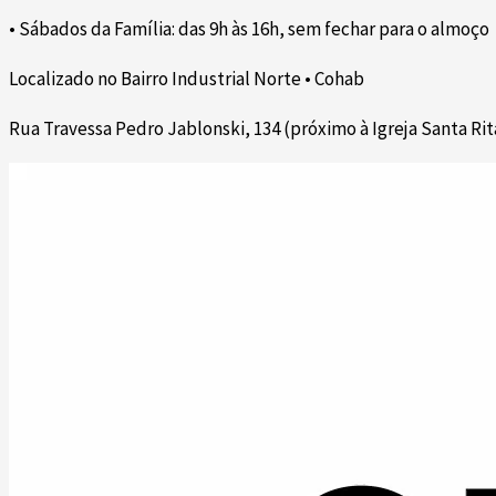
• Sábados da Família: das 9h às 16h, sem fechar para o almoço
Localizado no Bairro Industrial Norte • Cohab
Rua Travessa Pedro Jablonski, 134 (próximo à Igreja Santa Rit