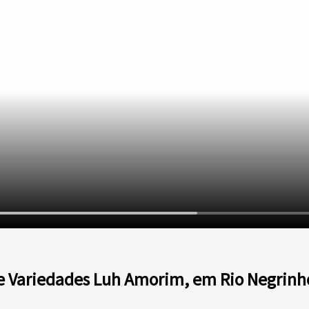
 e Variedades Luh Amorim, em Rio Negrinh