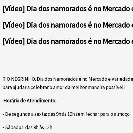
[Vídeo] Dia dos namorados é no Mercado
[Vídeo] Dia dos namorados é no Mercado
[Vídeo] Dia dos namorados é no Mercado
RIO NEGRINHO. Dia dos Namorados é no Mercado e Variedades L
para ajudar a celebrar o amor da melhor maneira possível!
Horário de Atendimento:
• De segunda a sexta: das 9h às 19h sem fechar para o almoço
• Sábados: das 9h às 13h