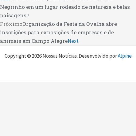
Negrinho em um lugar rodeado de natureza e belas
paisagens!!
Próximo
Organização da Festa da Ovelha abre
inscrições para exposições de empresas e de
animais em Campo Alegre
Next
Copyright © 2026 Nossas Notícias. Desenvolvido por
Alpine