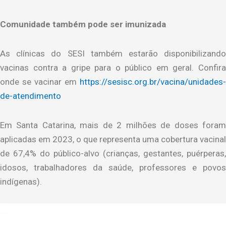
Comunidade também pode ser imunizada
As clínicas do SESI também estarão disponibilizando
vacinas contra a gripe para o público em geral. Confira
onde se vacinar em
https://sesisc.org.br/vacina/unidades-
de-atendimento
Em Santa Catarina, mais de 2 milhões de doses foram
aplicadas em 2023, o que representa uma cobertura vacinal
de 67,4% do público-alvo (crianças, gestantes, puérperas,
idosos, trabalhadores da saúde, professores e povos
indígenas).