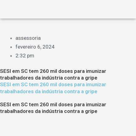
assessoria
fevereiro 6, 2024
2:32 pm
SESI em SC tem 260 mil doses para imunizar
trabalhadores da indústria contra a gripe
SESI em SC tem 260 mil doses para imunizar
trabalhadores da indústria contra a gripe
SESI em SC tem 260 mil doses para imunizar
trabalhadores da indústria contra a gripe