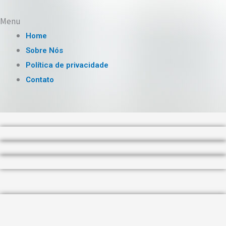
Menu
Home
Sobre Nós
Política de privacidade
Contato