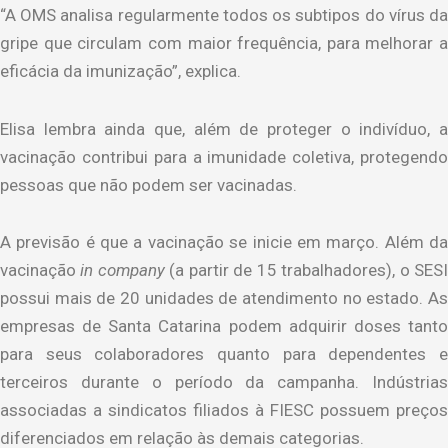
“A OMS analisa regularmente todos os subtipos do vírus da
gripe que circulam com maior frequência, para melhorar a
eficácia da imunização”, explica.
Elisa lembra ainda que, além de proteger o indivíduo, a
vacinação contribui para a imunidade coletiva, protegendo
pessoas que não podem ser vacinadas.
A previsão é que a vacinação se inicie em março. Além da
vacinação
in company
(a partir de 15 trabalhadores), o SES
possui mais de 20 unidades de atendimento no estado. As
empresas de Santa Catarina podem adquirir doses tanto
para seus colaboradores quanto para dependentes e
terceiros durante o período da campanha. Indústrias
associadas a sindicatos filiados à FIESC possuem preços
diferenciados em relação às demais categorias.