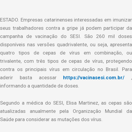
ESTADO. Empresas catarinenses interessadas em imunizar
seus trabalhadores contra a gripe já podem participar da
campanha de vacinação do SESI. São 260 mil doses
disponíveis nas versões quadrivalente, ou seja, apresenta
quatro tipos de cepas de vírus em combinação, ou
trivalente, com três tipos de cepas de vírus, protegendo
contra os principais vírus em circulação no Brasil. Para
aderir basta acessar
https://vacinasesi.com.br/
,
informando a quantidade de doses.
Segundo a médica do SESI, Elisa Martinez, as cepas são
atualizadas anualmente pela Organização Mundial da
Saúde para considerar as mutações dos vírus.