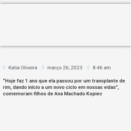
Katia Oliveira
março 26, 2023
8:46 am
“Hoje faz 1 ano que ela passou por um transplante de
rim, dando início a um novo ciclo em nossas vidas”,
comemoram filhos de Ana Machado Kopiec