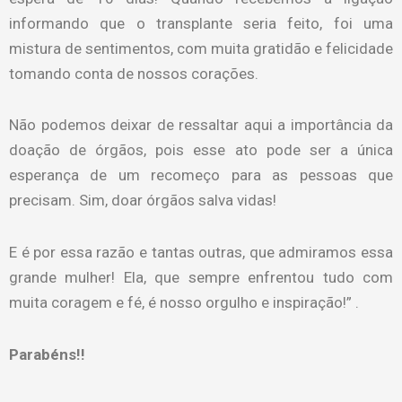
informando que o transplante seria feito, foi uma
mistura de sentimentos, com muita gratidão e felicidade
tomando conta de nossos corações.
Não podemos deixar de ressaltar aqui a importância da
doação de órgãos, pois esse ato pode ser a única
esperança de um recomeço para as pessoas que
precisam. Sim, doar órgãos salva vidas!
E é por essa razão e tantas outras, que admiramos essa
grande mulher! Ela, que sempre enfrentou tudo com
muita coragem e fé, é nosso orgulho e inspiração!” .
Parabéns!!