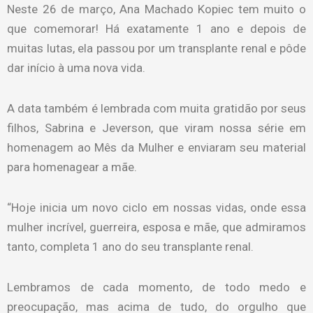
Neste 26 de março, Ana Machado Kopiec tem muito o
que comemorar! Há exatamente 1 ano e depois de
muitas lutas, ela passou por um transplante renal e pôde
dar início à uma nova vida.
A data também é lembrada com muita gratidão por seus
filhos, Sabrina e Jeverson, que viram nossa série em
homenagem ao Mês da Mulher e enviaram seu material
para homenagear a mãe.
“Hoje inicia um novo ciclo em nossas vidas, onde essa
mulher incrível, guerreira, esposa e mãe, que admiramos
tanto, completa 1 ano do seu transplante renal.
Lembramos de cada momento, de todo medo e
preocupação, mas acima de tudo, do orgulho que