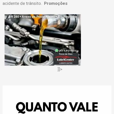
acidente de trânsito.
Promoções
]]>