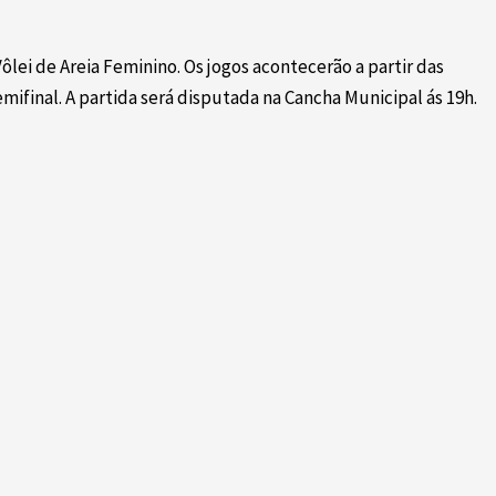
lei de Areia Feminino. Os jogos acontecerão a partir das
mifinal. A partida será disputada na Cancha Municipal ás 19h.