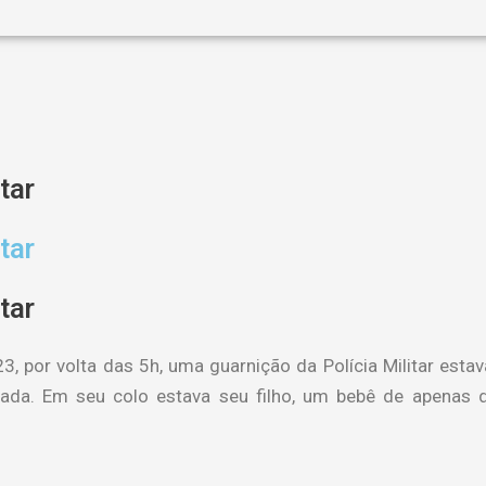
tar
tar
tar
por volta das 5h, uma guarnição da Polícia Militar estav
ada. Em seu colo estava seu filho, um bebê de apenas 