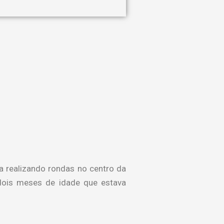
a realizando rondas no centro da
dois meses de idade que estava