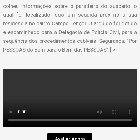
colheu informações sobre o paradeiro do suspeito, o
qual foi localizado logo em seguida próximo a sua
residência no bairro Campo Lençol. O arguido foi detido
e encaminhado para a Delegacia de Polícia Civil, para a
sequência dos procedimentos cabíveis. Segurança: “Por
PESSOAS do Bem para o Bem das PESSOAS”.]]>
Avaliar Agora