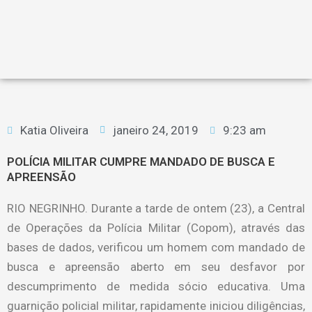
Katia Oliveira
janeiro 24, 2019
9:23 am
POLÍCIA MILITAR CUMPRE MANDADO DE BUSCA E
APREENSÃO
RIO NEGRINHO. Durante a tarde de ontem (23), a Central
de Operações da Polícia Militar (Copom), através das
bases de dados, verificou um homem com mandado de
busca e apreensão aberto em seu desfavor por
descumprimento de medida sócio educativa. Uma
guarnição policial militar, rapidamente iniciou diligências,