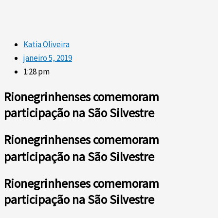
Katia Oliveira
janeiro 5, 2019
1:28 pm
Rionegrinhenses comemoram
participação na São Silvestre
Rionegrinhenses comemoram
participação na São Silvestre
Rionegrinhenses comemoram
participação na São Silvestre