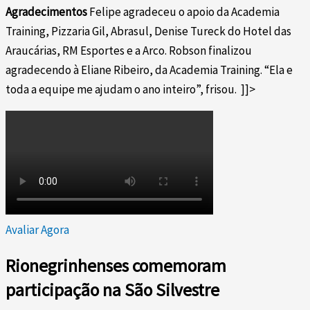
Agradecimentos
Felipe agradeceu o apoio da Academia
Training, Pizzaria Gil, Abrasul, Denise Tureck do Hotel das
Araucárias, RM Esportes e a Arco. Robson finalizou
agradecendo à Eliane Ribeiro, da Academia Training. “Ela e
toda a equipe me ajudam o ano inteiro”, frisou. ]]>
Avaliar Agora
Rionegrinhenses comemoram
participação na São Silvestre