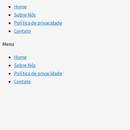
Home
Sobre Nós
Política de privacidade
Contato
Menu
Home
Sobre Nós
Política de privacidade
Contato