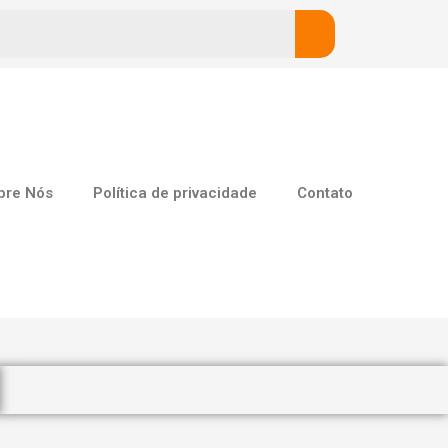
bre Nós
Política de privacidade
Contato