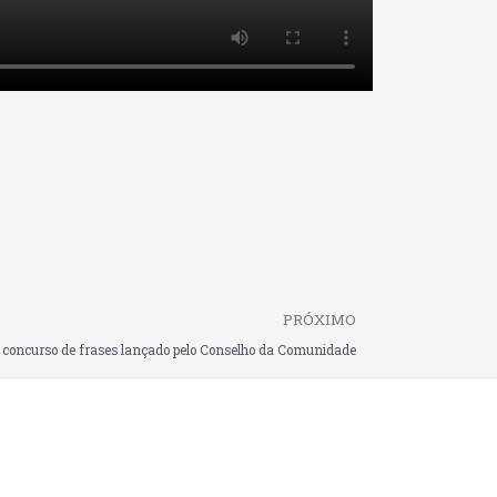
Next
PRÓXIMO
e concurso de frases lançado pelo Conselho da Comunidade