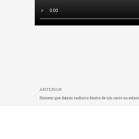
Prev
ANTERIOR