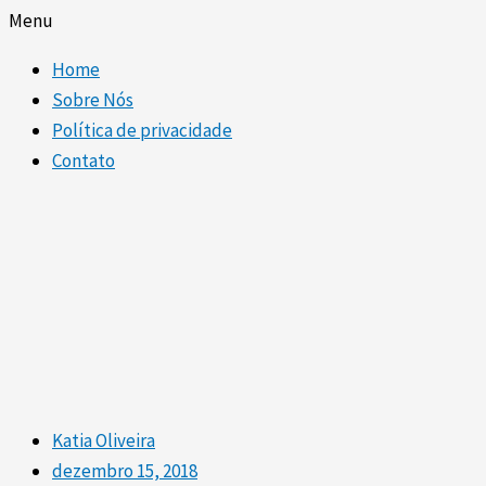
Menu
Home
Sobre Nós
Política de privacidade
Contato
Katia Oliveira
dezembro 15, 2018