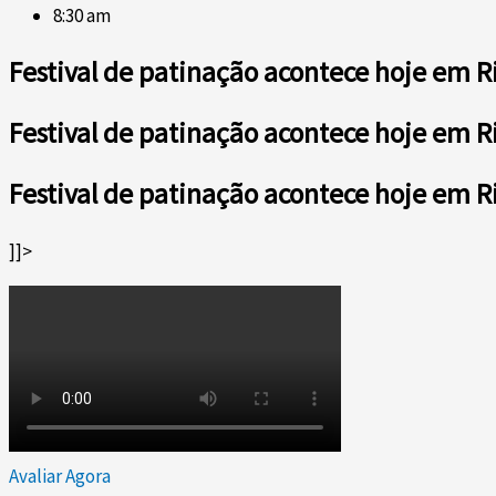
8:30 am
Festival de patinação acontece hoje em R
Festival de patinação acontece hoje em R
Festival de patinação acontece hoje em R
]]>
Avaliar Agora