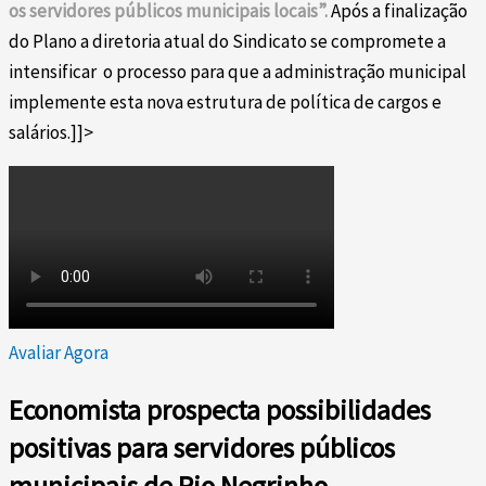
os servidores públicos municipais locais”.
Após a finalização
do Plano a diretoria atual do Sindicato se compromete a
intensificar o processo para que a administração municipal
implemente esta nova estrutura de política de cargos e
salários.]]>
Avaliar Agora
Economista prospecta possibilidades
positivas para servidores públicos
municipais de Rio Negrinho