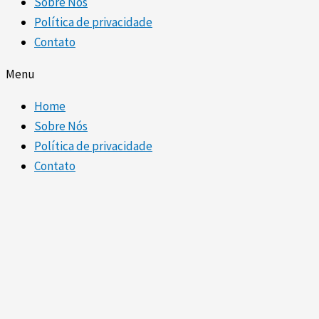
Sobre Nós
Política de privacidade
Contato
Menu
Home
Sobre Nós
Política de privacidade
Contato