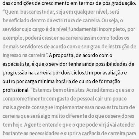
das condições de crescimento em termos de pós graduação.
“Quem buscar estudar, seja em qualquer nível, será
beneficiado dentro da estrutura de carreira. Ou seja, o
servidor cujo cargo é de nível fundamental incompleto, por
exemplo, poderá crescer na carreira assim como todos os
demais servidores de acordo com o seu grau de instrução de
ingresso na carreira”.
A proposta, de acordo com o
especialista, é que o servidor tenha ainda possibilidades de
progressão na carreira por dois ciclos.Um por avaliação e
outro por carga mínima horária de curso de formação
profissional.
“Estamos bem otimistas. Acreditamos que se o
comprometimento com gasto de pessoal cair um pouco
mais a gente consegue implementar essa nova estrutura de
carreira que será algo muito diferente do que os servidores
tem hoje. A gente entende que o que pode vir já vai atender
bastante as necessidades e suprir a carência de carreira para