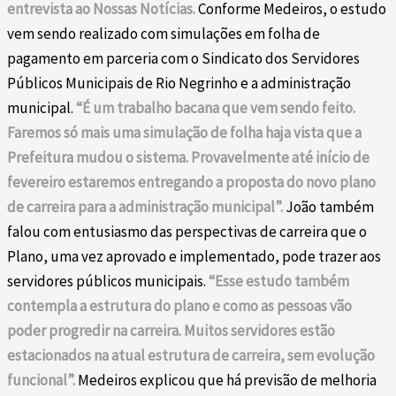
entrevista ao Nossas Notícias.
Conforme Medeiros, o estudo
vem sendo realizado com simulações em folha de
pagamento em parceria com o Sindicato dos Servidores
Públicos Municipais de Rio Negrinho e a administração
municipal.
“É um trabalho bacana que vem sendo feito.
Faremos só mais uma simulação de folha haja vista que a
Prefeitura mudou o sistema. Provavelmente até início de
fevereiro estaremos entregando a proposta do novo plano
de carreira para a administração municipal”.
João também
falou com entusiasmo das perspectivas de carreira que o
Plano, uma vez aprovado e implementado, pode trazer aos
servidores públicos municipais.
“Esse estudo também
contempla a estrutura do plano e como as pessoas vão
poder progredir na carreira. Muitos servidores estão
estacionados na atual estrutura de carreira, sem evolução
funcional”.
Medeiros explicou que há previsão de melhoria