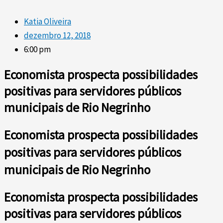
Katia Oliveira
dezembro 12, 2018
6:00 pm
Economista prospecta possibilidades
positivas para servidores públicos
municipais de Rio Negrinho
Economista prospecta possibilidades
positivas para servidores públicos
municipais de Rio Negrinho
Economista prospecta possibilidades
positivas para servidores públicos