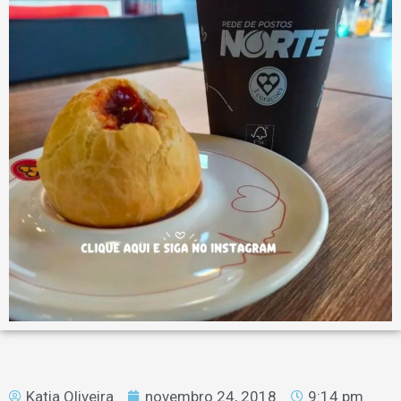
Katia Oliveira
novembro 24, 2018
9:14 pm