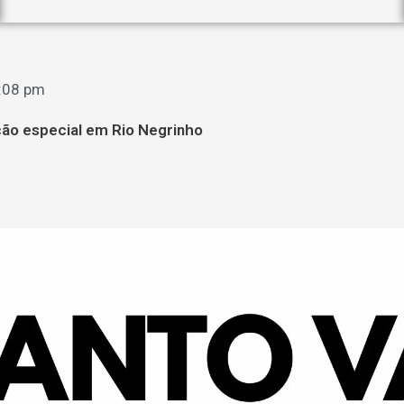
:08 pm
o especial em Rio Negrinho