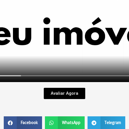
Avaliar Agora
Facebook
WhatsApp
Telegram