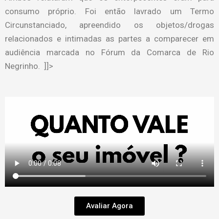
consumo próprio. Foi então lavrado um Termo
Circunstanciado, apreendido os objetos/drogas
relacionados e intimadas as partes a comparecer em
audiência marcada no Fórum da Comarca de Rio
Negrinho. ]]>
Avaliar Agora