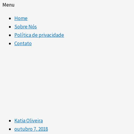
Menu
Home
Sobre Nós
Política de privacidade
Contato
Katia Oliveira
outubro 7, 2018