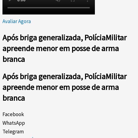
Avaliar Agora
Após briga generalizada, PolíciaMilitar
apreende menor em posse de arma
branca
Após briga generalizada, PolíciaMilitar
apreende menor em posse de arma
branca
Facebook
WhatsApp
Telegram