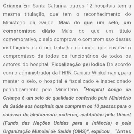
Criança
Em Santa Catarina, outros 12 hospitais tem a
mesma titulação, que tem o reconhecimento do
Ministério da Saúde.
Mais do que um selo, um
compromisso diário
Mais do que um título
comemorativo, o selo comprova o compromisso destas
instituições com um trabalho contínuo, que envolve o
compromisso de todos os funcionários de todos os
setores do hospital.
Fiscalização períodica
De acordo
com o administrador da FHRN, Canisio Winkelmann, para
manter o selo, o hospital é fiscalizado e inspecionado
periodicamente pelo Ministério.
“Hospital Amigo da
Criança é um selo de qualidade conferido pelo Ministério
da Saúde aos hospitais que cumprem os 10 passos para o
sucesso do aleitamento materno, instituídos pelo Unicef
(Fundo das Nações Unidas para a Infância) e pela
Organização Mundial de Saúde (OMS)”, explicou.
“Antes