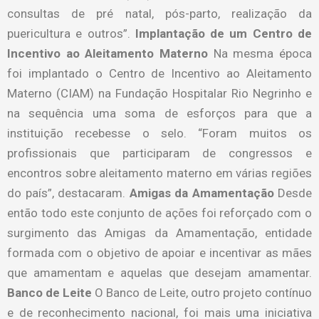
consultas de pré natal, pós-parto, realização da
puericultura e outros”.
Implantação de um Centro de
Incentivo ao Aleitamento Materno
Na mesma época
foi implantado o Centro de Incentivo ao Aleitamento
Materno (CIAM) na Fundação Hospitalar Rio Negrinho e
na sequência uma soma de esforços para que a
instituição recebesse o selo. “Foram muitos os
profissionais que participaram de congressos e
encontros sobre aleitamento materno em várias regiões
do país”, destacaram.
Amigas da Amamentação
Desde
então todo este conjunto de ações foi reforçado com o
surgimento das Amigas da Amamentação, entidade
formada com o objetivo de apoiar e incentivar as mães
que amamentam e aquelas que desejam amamentar.
Banco de Leite
O Banco de Leite, outro projeto contínuo
e de reconhecimento nacional, foi mais uma iniciativa