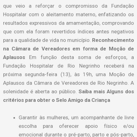
que veio a reforçar o compromisso da Fundação
Hospitalar com o aleitamento materno, enfatizando os
resultados expressivos da amamentação, comprovando
que com ela foram revertidos índices antes negativos
para a qualidade de vida no município.
Reconhecimento
na Câmara de Vereadores em forma de Moção de
Aplausos
Em função desta soma de esforços, a
Fundação Hospitalar de Rio Negrinho receberá na
próxima segunda-feira (13), às 19h, uma Moção de
Aplausos da Câmara de Vereadores de Rio Negrinho. A
solenidade é aberta ao público.
Saiba mais
Alguns dos
critérios para obter o Selo Amigo da Criança
Garantir às mulheres, um acompanhante de livre
escolha para oferecer apoio físico e/ou
emocional durante o pré-parto, parto e pós-parto,