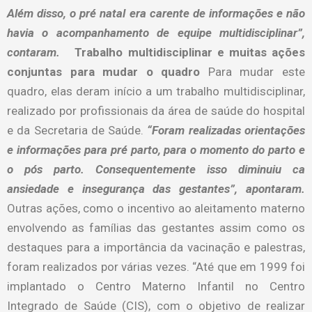
Além disso, o pré natal era carente de informações e não
havia o acompanhamento de equipe multidisciplinar”,
contaram.
Trabalho multidisciplinar e muitas ações
conjuntas para mudar o quadro
Para mudar este
quadro, elas deram início a um trabalho multidisciplinar,
realizado por profissionais da área de saúde do hospital
e da Secretaria de Saúde.
“Foram realizadas orientações
e informações para pré parto, para o momento do parto e
o pós parto. Consequentemente isso diminuiu ca
ansiedade e insegurança das gestantes”, apontaram.
Outras ações, como o incentivo ao aleitamento materno
envolvendo as famílias das gestantes assim como os
destaques para a importância da vacinação e palestras,
foram realizados por várias vezes. “Até que em 1999 foi
implantado o Centro Materno Infantil no Centro
Integrado de Saúde (CIS), com o objetivo de realizar