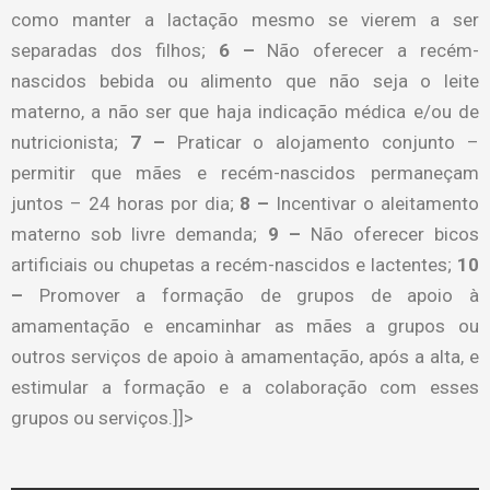
como manter a lactação mesmo se vierem a ser
separadas dos filhos;
6 –
Não oferecer a recém-
nascidos bebida ou alimento que não seja o leite
materno, a não ser que haja indicação médica e/ou de
nutricionista;
7 –
Praticar o alojamento conjunto –
permitir que mães e recém-nascidos permaneçam
juntos – 24 horas por dia;
8 –
Incentivar o aleitamento
materno sob livre demanda;
9 –
Não oferecer bicos
artificiais ou chupetas a recém-nascidos e lactentes;
10
–
Promover a formação de grupos de apoio à
amamentação e encaminhar as mães a grupos ou
outros serviços de apoio à amamentação, após a alta, e
estimular a formação e a colaboração com esses
grupos ou serviços.]]>