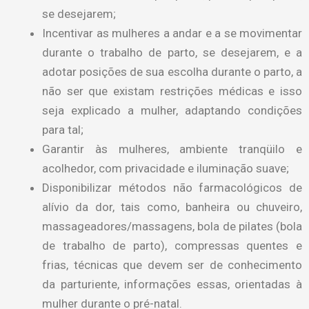
se desejarem;
Incentivar as mulheres a andar e a se movimentar
durante o trabalho de parto, se desejarem, e a
adotar posições de sua escolha durante o parto, a
não ser que existam restrições médicas e isso
seja explicado a mulher, adaptando condições
para tal;
Garantir às mulheres, ambiente tranqüilo e
acolhedor, com privacidade e iluminação suave;
Disponibilizar métodos não farmacológicos de
alívio da dor, tais como, banheira ou chuveiro,
massageadores/massagens, bola de pilates (bola
de trabalho de parto), compressas quentes e
frias, técnicas que devem ser de conhecimento
da parturiente, informações essas, orientadas à
mulher durante o pré-natal.