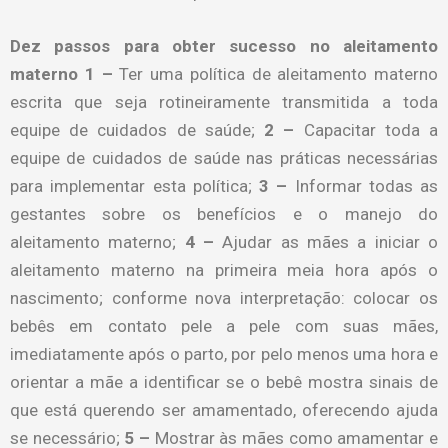
Dez passos para obter sucesso no aleitamento
materno
1 –
Ter uma política de aleitamento materno
escrita que seja rotineiramente transmitida a toda
equipe de cuidados de saúde;
2 –
Capacitar toda a
equipe de cuidados de saúde nas práticas necessárias
para implementar esta política;
3 –
Informar todas as
gestantes sobre os benefícios e o manejo do
aleitamento materno;
4 –
Ajudar as mães a iniciar o
aleitamento materno na primeira meia hora após o
nascimento; conforme nova interpretação: colocar os
bebês em contato pele a pele com suas mães,
imediatamente após o parto, por pelo menos uma hora e
orientar a mãe a identificar se o bebê mostra sinais de
que está querendo ser amamentado, oferecendo ajuda
se necessário;
5 –
Mostrar às mães como amamentar e