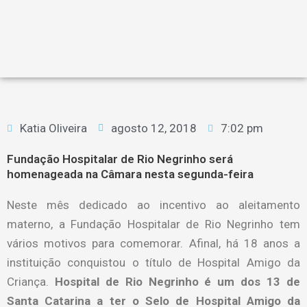
Katia Oliveira
agosto 12, 2018
7:02 pm
Fundação Hospitalar de Rio Negrinho será
homenageada na Câmara nesta segunda-feira
Neste mês dedicado ao incentivo ao aleitamento
materno, a Fundação Hospitalar de Rio Negrinho tem
vários motivos para comemorar. Afinal, há 18 anos a
instituição conquistou o título de Hospital Amigo da
Criança.
Hospital de Rio Negrinho é um dos 13 de
Santa Catarina a ter o Selo de Hospital Amigo da