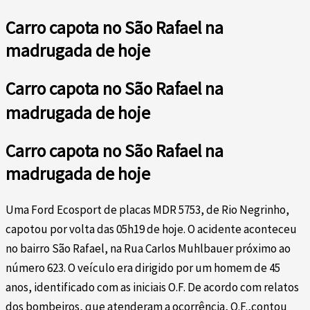
Carro capota no São Rafael na
madrugada de hoje
Carro capota no São Rafael na
madrugada de hoje
Carro capota no São Rafael na
madrugada de hoje
Uma Ford Ecosport de placas MDR 5753, de Rio Negrinho,
capotou por volta das 05h19 de hoje. O acidente aconteceu
no bairro São Rafael, na Rua Carlos Muhlbauer próximo ao
número 623. O veículo era dirigido por um homem de 45
anos, identificado com as iniciais O.F. De acordo com relatos
dos bombeiros, que atenderam a ocorrência, O.F.,contou