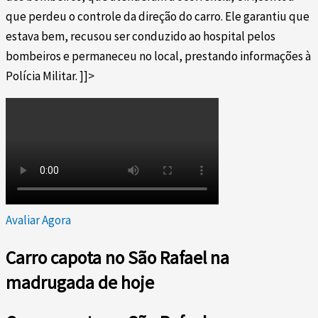
que perdeu o controle da direção do carro. Ele garantiu que
estava bem, recusou ser conduzido ao hospital pelos
bombeiros e permaneceu no local, prestando informações à
Polícia Militar.
]]>
Avaliar Agora
Carro capota no São Rafael na
madrugada de hoje