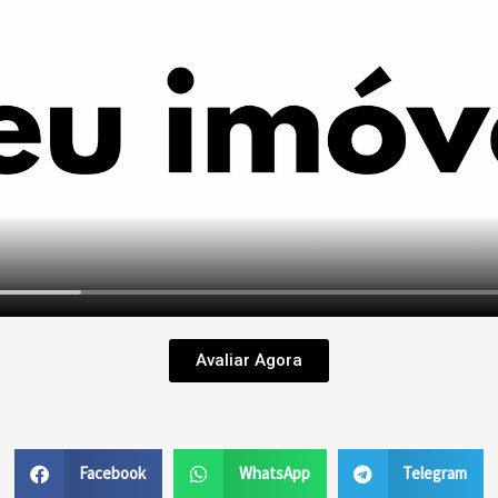
Avaliar Agora
Facebook
WhatsApp
Telegram