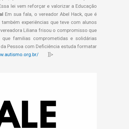
sa lei vem reforçar e valorizar a Educação
al
Em sua fala, o vereador Abel Hack, que é
do também experiências que teve com alunos
vereadora Liliana frisou o compromisso que
 que familias comprometidas e solidárias
 da Pessoa com Deficiência estuda formatar
w.autismo.org.br/
]]>