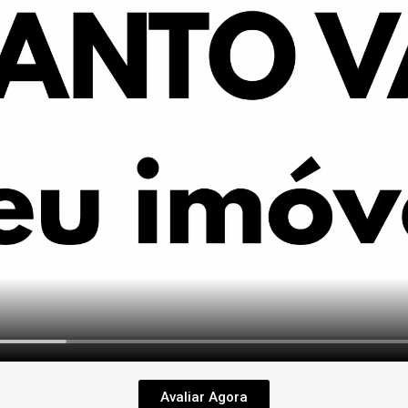
Avaliar Agora