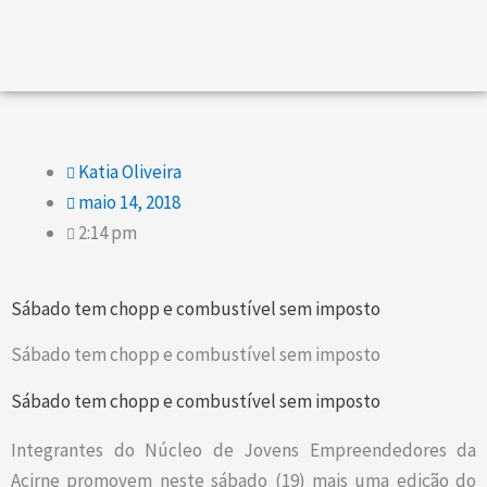
Katia Oliveira
maio 14, 2018
2:14 pm
Sábado tem chopp e combustível sem imposto
Sábado tem chopp e combustível sem imposto
Sábado tem chopp e combustível sem imposto
Integrantes do Núcleo de Jovens Empreendedores da
Acirne promovem neste sábado (19) mais uma edição do