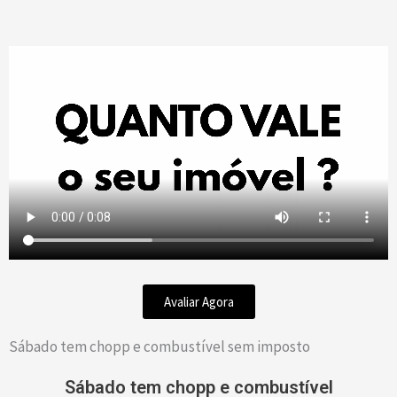
Avaliar Agora
Sábado tem chopp e combustível sem imposto
Sábado tem chopp e combustível