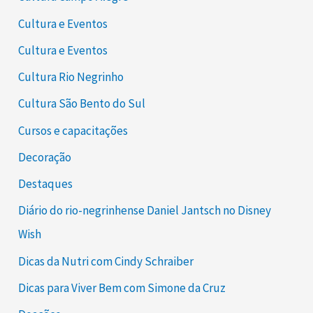
Cultura e Eventos
Cultura e Eventos
Cultura Rio Negrinho
Cultura São Bento do Sul
Cursos e capacitações
Decoração
Destaques
Diário do rio-negrinhense Daniel Jantsch no Disney
Wish
Dicas da Nutri com Cindy Schraiber
Dicas para Viver Bem com Simone da Cruz