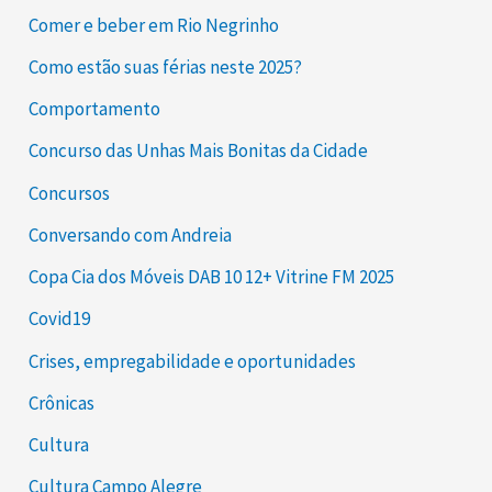
Comer e beber em Rio Negrinho
Como estão suas férias neste 2025?
Comportamento
Concurso das Unhas Mais Bonitas da Cidade
Concursos
Conversando com Andreia
Copa Cia dos Móveis DAB 10 12+ Vitrine FM 2025
Covid19
Crises, empregabilidade e oportunidades
Crônicas
Cultura
Cultura Campo Alegre