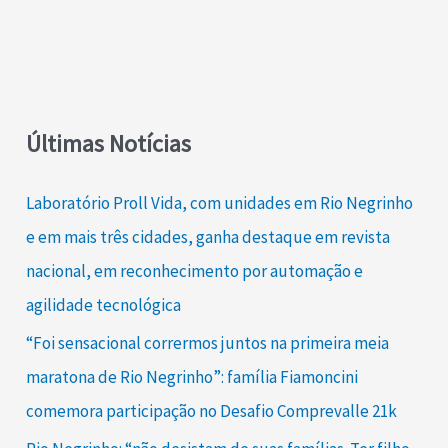
Últimas Notícias
Laboratório Proll Vida, com unidades em Rio Negrinho
e em mais três cidades, ganha destaque em revista
nacional, em reconhecimento por automação e
agilidade tecnológica
“Foi sensacional corrermos juntos na primeira meia
maratona de Rio Negrinho”: família Fiamoncini
comemora participação no Desafio Comprevalle 21k