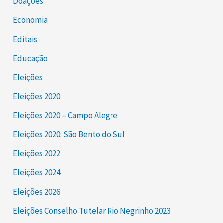
Doações
Economia
Editais
Educação
Eleições
Eleições 2020
Eleições 2020 – Campo Alegre
Eleições 2020: São Bento do Sul
Eleições 2022
Eleições 2024
Eleições 2026
Eleições Conselho Tutelar Rio Negrinho 2023