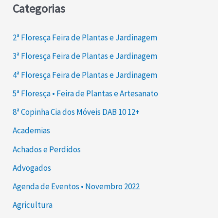
Categorias
2ª Floresça Feira de Plantas e Jardinagem
3ª Floresça Feira de Plantas e Jardinagem
4ª Floresça Feira de Plantas e Jardinagem
5ª Floresça • Feira de Plantas e Artesanato
8ª Copinha Cia dos Móveis DAB 10 12+
Academias
Achados e Perdidos
Advogados
Agenda de Eventos • Novembro 2022
Agricultura