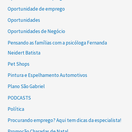
Oportunidade de emprego
Oportunidades
Oportunidades de Negócio
Pensando as famílias com a psicóloga Fernanda
Neidert Batista
Pet Shops
Pintura e Espelhamento Automotivos
Plano São Gabriel
PODCASTS
Política
Procurando emprego? Aqui tem dicas da especialista!
Promoção Charadas de Natal