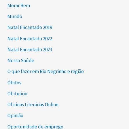
Morar Bem
Mundo
Natal Encantado 2019
Natal Encantado 2022
Natal Encantado 2023
Nossa Saúde
O que fazer em Rio Negrinho e região
Óbitos
Obituário
Oficinas Literárias Online
Opinião
Oportunidade de emprego