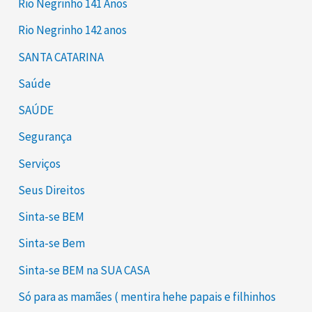
Rio Negrinho 141 Anos
Rio Negrinho 142 anos
SANTA CATARINA
Saúde
SAÚDE
Segurança
Serviços
Seus Direitos
Sinta-se BEM
Sinta-se Bem
Sinta-se BEM na SUA CASA
Só para as mamães ( mentira hehe papais e filhinhos