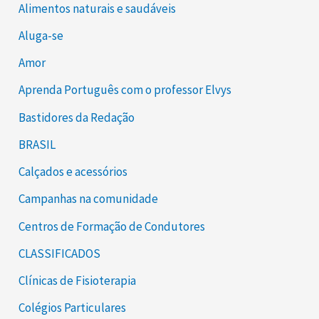
Alimentos naturais e saudáveis
Aluga-se
Amor
Aprenda Português com o professor Elvys
Bastidores da Redação
BRASIL
Calçados e acessórios
Campanhas na comunidade
Centros de Formação de Condutores
CLASSIFICADOS
Clínicas de Fisioterapia
Colégios Particulares