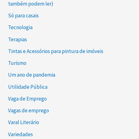
também podem ler)
Só para casais
Tecnologia
Terapias
Tintas e Acessórios para pintura de imóveis
Turismo
Um ano de pandemia
Utilidade Pública
Vaga de Emprego
Vagas de emprego
Varal Literário
Variedades