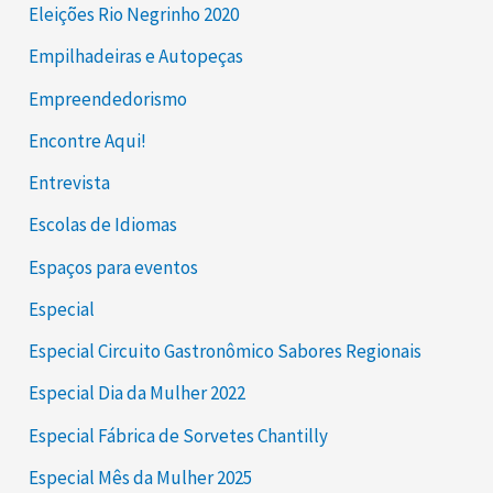
Eleições Rio Negrinho 2020
Empilhadeiras e Autopeças
Empreendedorismo
Encontre Aqui!
Entrevista
Escolas de Idiomas
Espaços para eventos
Especial
Especial Circuito Gastronômico Sabores Regionais
Especial Dia da Mulher 2022
Especial Fábrica de Sorvetes Chantilly
Especial Mês da Mulher 2025