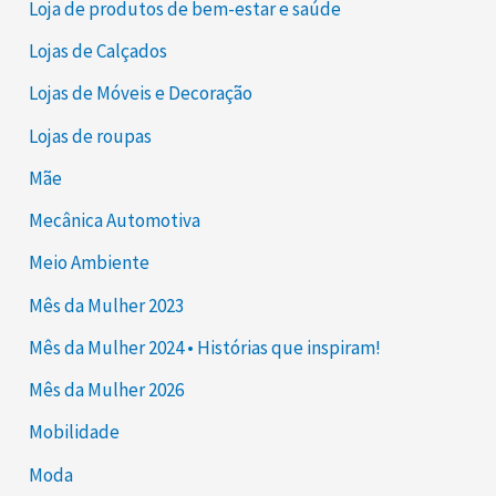
Loja de produtos de bem-estar e saúde
Lojas de Calçados
Lojas de Móveis e Decoração
Lojas de roupas
Mãe
Mecânica Automotiva
Meio Ambiente
Mês da Mulher 2023
Mês da Mulher 2024 • Histórias que inspiram!
Mês da Mulher 2026
Mobilidade
Moda