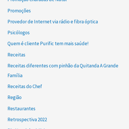
Promoções
Provedor de Internet via rádio e fibra óptica
Psicólogos
Quem é cliente Purific tem mais saúde!
Receitas
Receitas diferentes com pinhão da Quitanda A Grande
Família
Receitas do Chef
Região
Restaurantes
Retrospectiva 2022