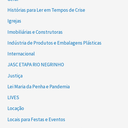
Histórias para Ler em Tempos de Crise
Igrejas
Imobiliárias e Construtoras
Indústria de Produtos e Embalagens Plásticas
Internacional
JASC ETAPA RIO NEGRINHO
Justiça
Lei Maria da Penha e Pandemia
LIVES
Locação
Locais para Festas e Eventos