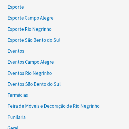
Esporte
Esporte Campo Alegre
Esporte Rio Negrinho
Esporte São Bento do Sul
Eventos
Eventos Campo Alegre
Eventos Rio Negrinho
Eventos São Bento do Sul
Farmácias
Feira de Móveis e Decoração de Rio Negrinho
Funilaria
Geral