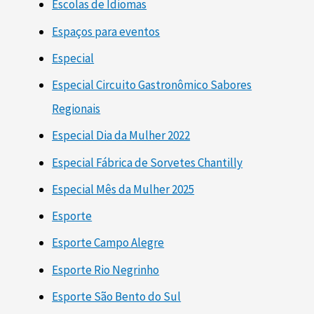
Escolas de Idiomas
Espaços para eventos
Especial
Especial Circuito Gastronômico Sabores
Regionais
Especial Dia da Mulher 2022
Especial Fábrica de Sorvetes Chantilly
Especial Mês da Mulher 2025
Esporte
Esporte Campo Alegre
Esporte Rio Negrinho
Esporte São Bento do Sul