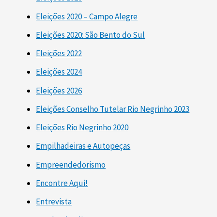
Eleições 2020 – Campo Alegre
Eleições 2020: São Bento do Sul
Eleições 2022
Eleições 2024
Eleições 2026
Eleições Conselho Tutelar Rio Negrinho 2023
Eleições Rio Negrinho 2020
Empilhadeiras e Autopeças
Empreendedorismo
Encontre Aqui!
Entrevista