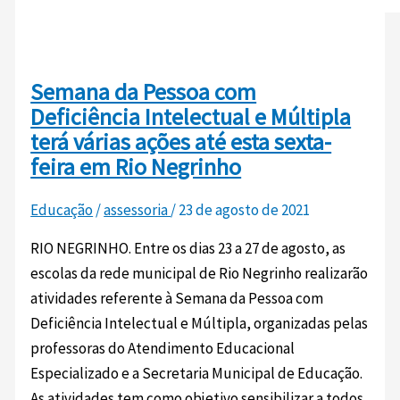
Semana da Pessoa com
Deficiência Intelectual e Múltipla
terá várias ações até esta sexta-
feira em Rio Negrinho
Educação
/
assessoria
/
23 de agosto de 2021
RIO NEGRINHO. Entre os dias 23 a 27 de agosto, as
escolas da rede municipal de Rio Negrinho realizarão
atividades referente à Semana da Pessoa com
Deficiência Intelectual e Múltipla, organizadas pelas
professoras do Atendimento Educacional
Especializado e a Secretaria Municipal de Educação.
As atividades tem como objetivo sensibilizar a todos