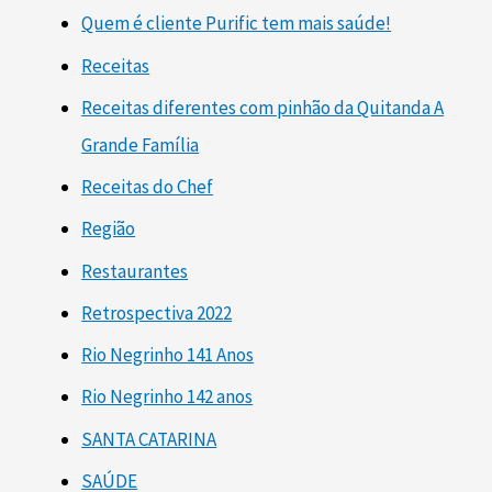
Quem é cliente Purific tem mais saúde!
Receitas
Receitas diferentes com pinhão da Quitanda A
Grande Família
Receitas do Chef
Região
Restaurantes
Retrospectiva 2022
Rio Negrinho 141 Anos
Rio Negrinho 142 anos
SANTA CATARINA
SAÚDE