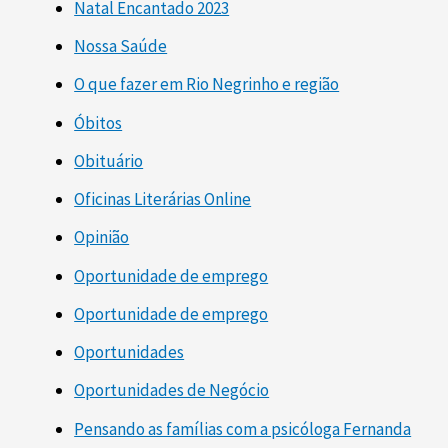
Natal Encantado 2023
Nossa Saúde
O que fazer em Rio Negrinho e região
Óbitos
Obituário
Oficinas Literárias Online
Opinião
Oportunidade de emprego
Oportunidade de emprego
Oportunidades
Oportunidades de Negócio
Pensando as famílias com a psicóloga Fernanda