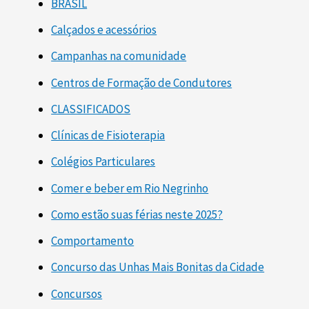
BRASIL
Calçados e acessórios
Campanhas na comunidade
Centros de Formação de Condutores
CLASSIFICADOS
Clínicas de Fisioterapia
Colégios Particulares
Comer e beber em Rio Negrinho
Como estão suas férias neste 2025?
Comportamento
Concurso das Unhas Mais Bonitas da Cidade
Concursos