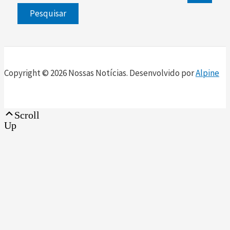
Copyright © 2026 Nossas Notícias. Desenvolvido por
Alpine
Scroll
Up