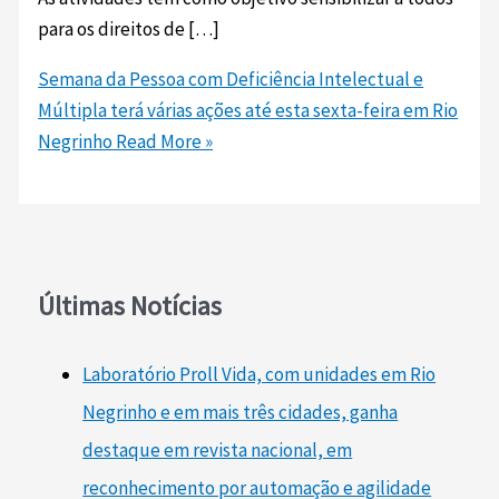
para os direitos de […]
Semana da Pessoa com Deficiência Intelectual e
Múltipla terá várias ações até esta sexta-feira em Rio
Negrinho
Read More »
Últimas Notícias
Laboratório Proll Vida, com unidades em Rio
Negrinho e em mais três cidades, ganha
destaque em revista nacional, em
reconhecimento por automação e agilidade