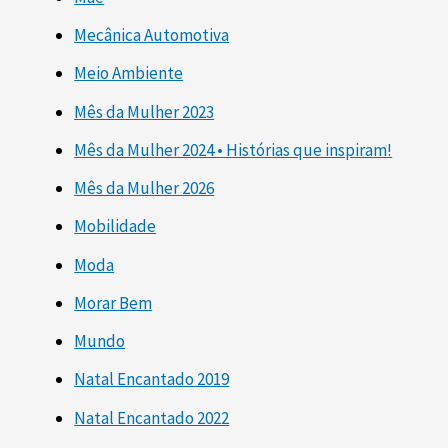
Mecânica Automotiva
Meio Ambiente
Mês da Mulher 2023
Mês da Mulher 2024 • Histórias que inspiram!
Mês da Mulher 2026
Mobilidade
Moda
Morar Bem
Mundo
Natal Encantado 2019
Natal Encantado 2022