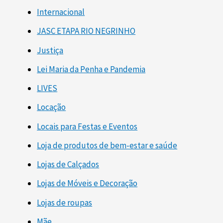
Internacional
JASC ETAPA RIO NEGRINHO
Justiça
Lei Maria da Penha e Pandemia
LIVES
Locação
Locais para Festas e Eventos
Loja de produtos de bem-estar e saúde
Lojas de Calçados
Lojas de Móveis e Decoração
Lojas de roupas
Mãe