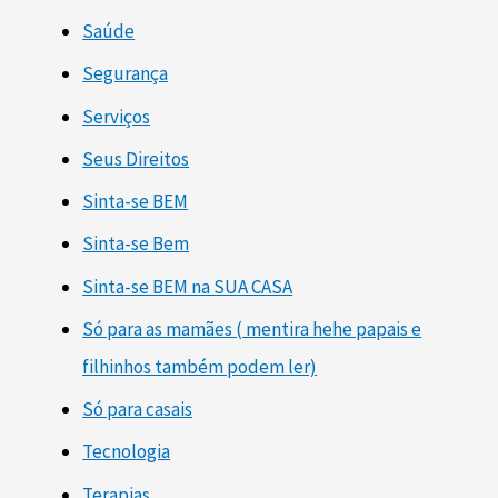
Saúde
Segurança
Serviços
Seus Direitos
Sinta-se BEM
Sinta-se Bem
Sinta-se BEM na SUA CASA
Só para as mamães ( mentira hehe papais e
filhinhos também podem ler)
Só para casais
Tecnologia
Terapias