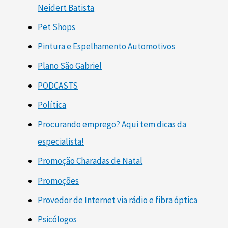
Neidert Batista
Pet Shops
Pintura e Espelhamento Automotivos
Plano São Gabriel
PODCASTS
Política
Procurando emprego? Aqui tem dicas da
especialista!
Promoção Charadas de Natal
Promoções
Provedor de Internet via rádio e fibra óptica
Psicólogos