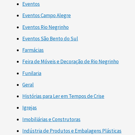
Eventos
Eventos Campo Alegre
Eventos Rio Negrinho
Eventos São Bento do Sul
Farmácias
Feira de Móveis e Decoração de Rio Negrinho
Funilaria
Geral
Histórias para Ler em Tempos de Crise
Igrejas
Imobiliárias e Construtoras
Indústria de Produtos e Embalagens Plásticas