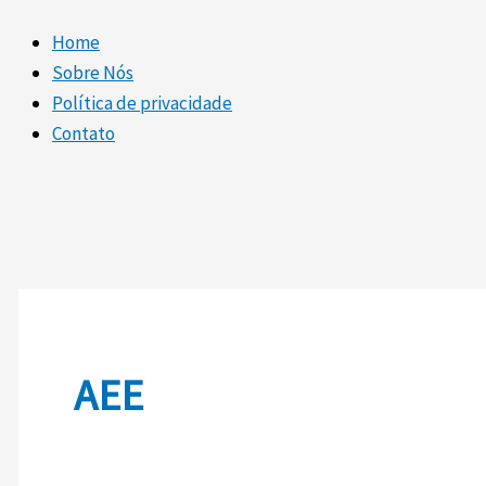
Home
Sobre Nós
Política de privacidade
Contato
AEE