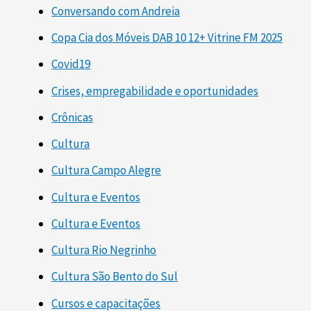
Conversando com Andreia
Copa Cia dos Móveis DAB 10 12+ Vitrine FM 2025
Covid19
Crises, empregabilidade e oportunidades
Crônicas
Cultura
Cultura Campo Alegre
Cultura e Eventos
Cultura e Eventos
Cultura Rio Negrinho
Cultura São Bento do Sul
Cursos e capacitações