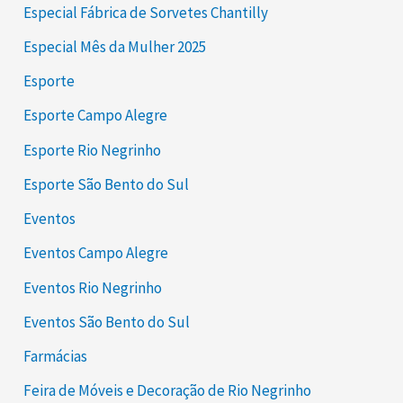
Especial Fábrica de Sorvetes Chantilly
Especial Mês da Mulher 2025
Esporte
Esporte Campo Alegre
Esporte Rio Negrinho
Esporte São Bento do Sul
Eventos
Eventos Campo Alegre
Eventos Rio Negrinho
Eventos São Bento do Sul
Farmácias
Feira de Móveis e Decoração de Rio Negrinho