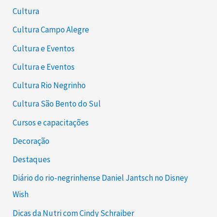
Cultura
Cultura Campo Alegre
Cultura e Eventos
Cultura e Eventos
Cultura Rio Negrinho
Cultura São Bento do Sul
Cursos e capacitações
Decoração
Destaques
Diário do rio-negrinhense Daniel Jantsch no Disney
Wish
Dicas da Nutri com Cindy Schraiber