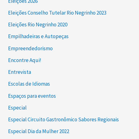
Eleições 2026
Eleições Conselho Tutelar Rio Negrinho 2023
Eleições Rio Negrinho 2020
Empilhadeiras e Autopeças
Empreendedorismo
Encontre Aqui!
Entrevista
Escolas de Idiomas
Espaços para eventos
Especial
Especial Circuito Gastronômico Sabores Regionais
Especial Dia da Mulher 2022