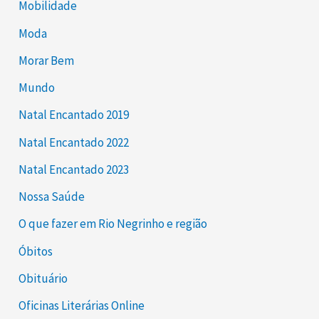
Mobilidade
Moda
Morar Bem
Mundo
Natal Encantado 2019
Natal Encantado 2022
Natal Encantado 2023
Nossa Saúde
O que fazer em Rio Negrinho e região
Óbitos
Obituário
Oficinas Literárias Online