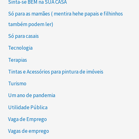
Sinta-se BEM na SUA CASA
Só para as mamães ( mentira hehe papais e filhinhos
também podem ler)
Só para casais
Tecnologia
Terapias
Tintas e Acessórios para pintura de imóveis
Turismo
Um ano de pandemia
Utilidade Pública
Vaga de Emprego
Vagas de emprego