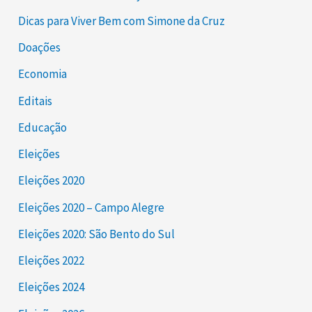
Dicas para Viver Bem com Simone da Cruz
Doações
Economia
Editais
Educação
Eleições
Eleições 2020
Eleições 2020 – Campo Alegre
Eleições 2020: São Bento do Sul
Eleições 2022
Eleições 2024