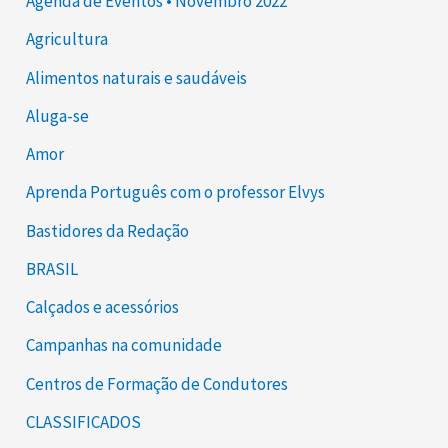
Agenda de Eventos • Novembro 2022
Agricultura
Alimentos naturais e saudáveis
Aluga-se
Amor
Aprenda Português com o professor Elvys
Bastidores da Redação
BRASIL
Calçados e acessórios
Campanhas na comunidade
Centros de Formação de Condutores
CLASSIFICADOS