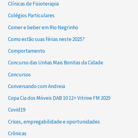
Clínicas de Fisioterapia
Colégios Particulares
Comer e beber em Rio Negrinho
Como estão suas férias neste 2025?
Comportamento
Concurso das Unhas Mais Bonitas da Cidade
Concursos
Conversando com Andreia
Copa Cia dos Móveis DAB 10 12+ Vitrine FM 2025
Covid19
Crises, empregabilidade e oportunidades
Crônicas