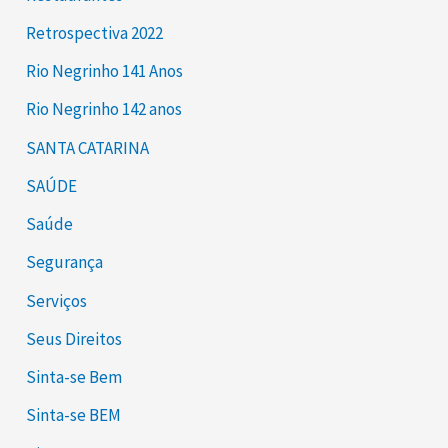
Retrospectiva 2022
Rio Negrinho 141 Anos
Rio Negrinho 142 anos
SANTA CATARINA
SAÚDE
Saúde
Segurança
Serviços
Seus Direitos
Sinta-se Bem
Sinta-se BEM