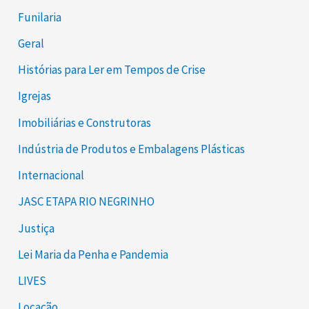
Funilaria
Geral
Histórias para Ler em Tempos de Crise
Igrejas
Imobiliárias e Construtoras
Indústria de Produtos e Embalagens Plásticas
Internacional
JASC ETAPA RIO NEGRINHO
Justiça
Lei Maria da Penha e Pandemia
LIVES
Locação