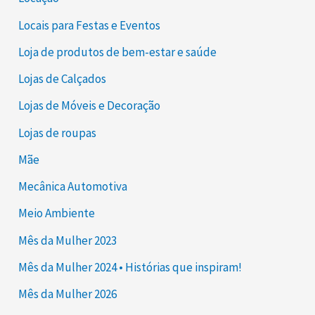
Locais para Festas e Eventos
Loja de produtos de bem-estar e saúde
Lojas de Calçados
Lojas de Móveis e Decoração
Lojas de roupas
Mãe
Mecânica Automotiva
Meio Ambiente
Mês da Mulher 2023
Mês da Mulher 2024 • Histórias que inspiram!
Mês da Mulher 2026