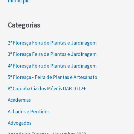
município
Categorias
2ª Floresça Feira de Plantas e Jardinagem
3ª Floresça Feira de Plantas e Jardinagem
4ª Floresça Feira de Plantas e Jardinagem
5ª Floresça • Feira de Plantas e Artesanato
8ª Copinha Cia dos Móveis DAB 10 12+
Academias
Achados e Perdidos
Advogados