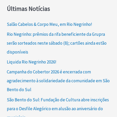
Últimas Notícias
Salão Cabelos & Corpo Meu, em Rio Negrinho!
Rio Negrinho: prêmios da rifa beneficiente da Grupra
serão sorteados neste sábado (8); cartões ainda estão
disponíveis
Liquida Rio Negrinho 2026!
Campanha do Cobertor 2026 é encerrada com
agradecimento à solidariedade da comunidade em São
Bento do Sul
São Bento do Sul: Fundação de Cultura abre inscrições
para o Desfile Alegórico em alusão ao aniversário do