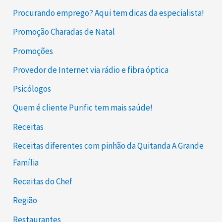
Procurando emprego? Aqui tem dicas da especialista!
Promoção Charadas de Natal
Promoções
Provedor de Internet via rádio e fibra óptica
Psicólogos
Quem é cliente Purific tem mais saúde!
Receitas
Receitas diferentes com pinhão da Quitanda A Grande
Família
Receitas do Chef
Região
Restaurantes