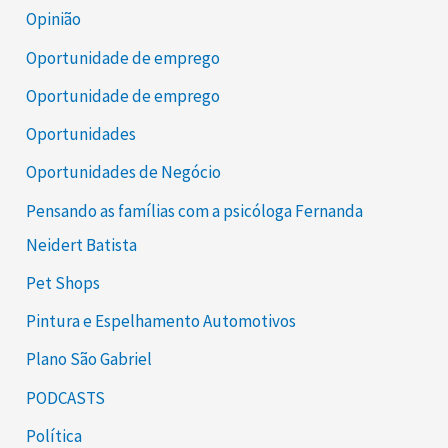
Opinião
Oportunidade de emprego
Oportunidade de emprego
Oportunidades
Oportunidades de Negócio
Pensando as famílias com a psicóloga Fernanda
Neidert Batista
Pet Shops
Pintura e Espelhamento Automotivos
Plano São Gabriel
PODCASTS
Política