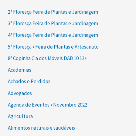
2ª Floresça Feira de Plantas e Jardinagem
3ª Floresça Feira de Plantas e Jardinagem
4ª Floresça Feira de Plantas e Jardinagem
5ª Floresça • Feira de Plantas e Artesanato
8ª Copinha Cia dos Móveis DAB 10 12+
Academias
Achados e Perdidos
Advogados
Agenda de Eventos • Novembro 2022
Agricultura
Alimentos naturais e saudáveis