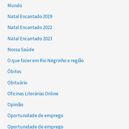
Mundo
Natal Encantado 2019
Natal Encantado 2022
Natal Encantado 2023
Nossa Saúde
O que fazer em Rio Negrinho e região
Óbitos
Obituário
Oficinas Literárias Online
Opinião
Oportunidade de emprego
Oportunidade de emprego