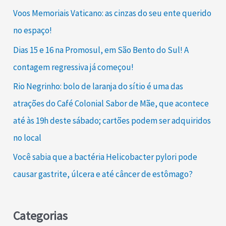
Voos Memoriais Vaticano: as cinzas do seu ente querido
no espaço!
Dias 15 e 16 na Promosul, em São Bento do Sul! A
contagem regressiva já começou!
Rio Negrinho: bolo de laranja do sítio é uma das
atrações do Café Colonial Sabor de Mãe, que acontece
até às 19h deste sábado; cartões podem ser adquiridos
no local
Você sabia que a bactéria Helicobacter pylori pode
causar gastrite, úlcera e até câncer de estômago?
Categorias