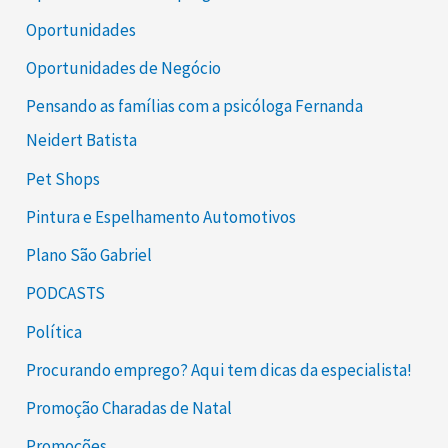
Oportunidades
Oportunidades de Negócio
Pensando as famílias com a psicóloga Fernanda
Neidert Batista
Pet Shops
Pintura e Espelhamento Automotivos
Plano São Gabriel
PODCASTS
Política
Procurando emprego? Aqui tem dicas da especialista!
Promoção Charadas de Natal
Promoções