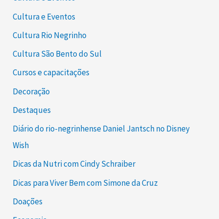
Cultura e Eventos
Cultura Rio Negrinho
Cultura São Bento do Sul
Cursos e capacitações
Decoração
Destaques
Diário do rio-negrinhense Daniel Jantsch no Disney
Wish
Dicas da Nutri com Cindy Schraiber
Dicas para Viver Bem com Simone da Cruz
Doações