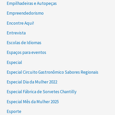
Empilhadeiras e Autopeças
Empreendedorismo
Encontre Aqui!
Entrevista
Escolas de Idiomas
Espaços para eventos
Especial
Especial Circuito Gastronômico Sabores Regionais
Especial Dia da Mulher 2022
Especial Fábrica de Sorvetes Chantilly
Especial Mês da Mulher 2025
Esporte