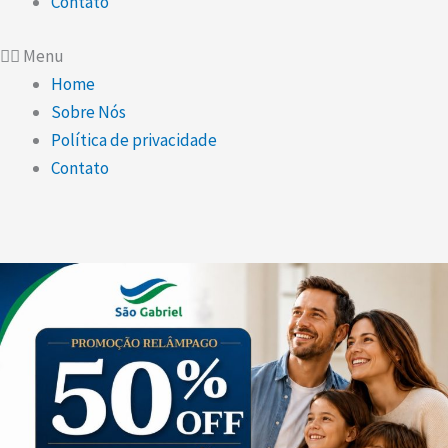
Contato
Menu
Home
Sobre Nós
Política de privacidade
Contato