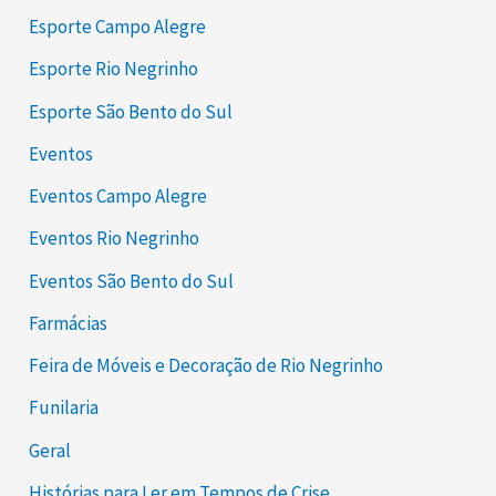
Esporte Campo Alegre
Esporte Rio Negrinho
Esporte São Bento do Sul
Eventos
Eventos Campo Alegre
Eventos Rio Negrinho
Eventos São Bento do Sul
Farmácias
Feira de Móveis e Decoração de Rio Negrinho
Funilaria
Geral
Histórias para Ler em Tempos de Crise