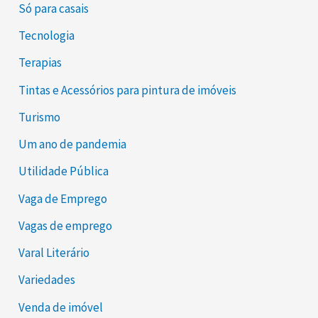
Só para casais
Tecnologia
Terapias
Tintas e Acessórios para pintura de imóveis
Turismo
Um ano de pandemia
Utilidade Pública
Vaga de Emprego
Vagas de emprego
Varal Literário
Variedades
Venda de imóvel