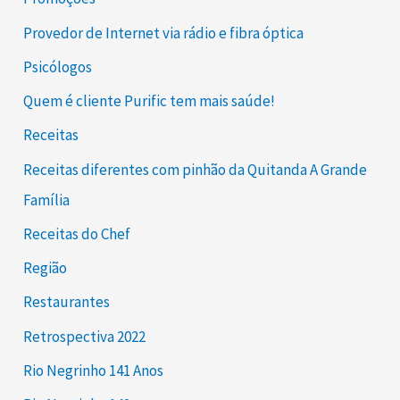
Provedor de Internet via rádio e fibra óptica
Psicólogos
Quem é cliente Purific tem mais saúde!
Receitas
Receitas diferentes com pinhão da Quitanda A Grande
Família
Receitas do Chef
Região
Restaurantes
Retrospectiva 2022
Rio Negrinho 141 Anos