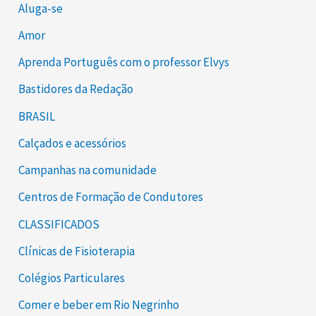
Aluga-se
Amor
Aprenda Português com o professor Elvys
Bastidores da Redação
BRASIL
Calçados e acessórios
Campanhas na comunidade
Centros de Formação de Condutores
CLASSIFICADOS
Clínicas de Fisioterapia
Colégios Particulares
Comer e beber em Rio Negrinho