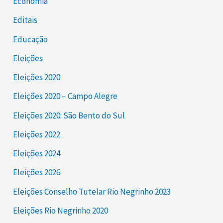
Economia
Editais
Educação
Eleições
Eleições 2020
Eleições 2020 – Campo Alegre
Eleições 2020: São Bento do Sul
Eleições 2022
Eleições 2024
Eleições 2026
Eleições Conselho Tutelar Rio Negrinho 2023
Eleições Rio Negrinho 2020