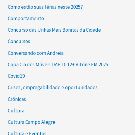
Como estão suas férias neste 2025?
Comportamento
Concurso das Unhas Mais Bonitas da Cidade
Concursos
Conversando com Andreia
Copa Cia dos Móveis DAB 10 12+ Vitrine FM 2025
Covid19
Crises, empregabilidade e oportunidades
Crônicas
Cultura
Cultura Campo Alegre
Cultura e Eventos