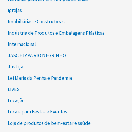
Igrejas
Imobiliárias e Construtoras
Indústria de Produtos e Embalagens Plásticas
Internacional
JASC ETAPA RIO NEGRINHO
Justiça
Lei Maria da Penha e Pandemia
LIVES
Locação
Locais para Festas e Eventos
Loja de produtos de bem-estar e saúde