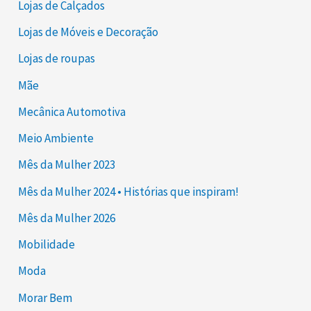
Lojas de Calçados
Lojas de Móveis e Decoração
Lojas de roupas
Mãe
Mecânica Automotiva
Meio Ambiente
Mês da Mulher 2023
Mês da Mulher 2024 • Histórias que inspiram!
Mês da Mulher 2026
Mobilidade
Moda
Morar Bem