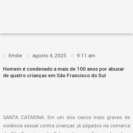
Emilie
agosto 4, 2025
9:11 am
Homem é condenado a mais de 100 anos por abusar
de quatro crianças em São Francisco do Sul
SANTA CATARINA. Em um dos casos mais graves de
violência sexual contra crianças já julgados na comarca