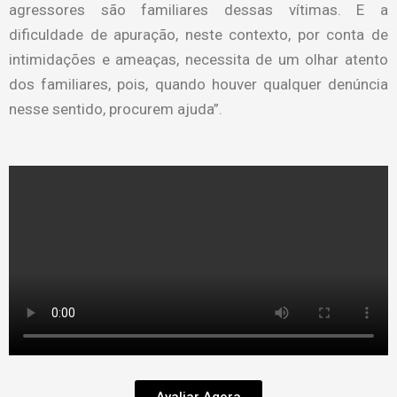
agressores são familiares dessas vítimas. E a
dificuldade de apuração, neste contexto, por conta de
intimidações e ameaças, necessita de um olhar atento
dos familiares, pois, quando houver qualquer denúncia
nesse sentido, procurem ajuda”.