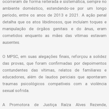
ocorreram de forma reiterada e sistemática, sempre no
ambiente doméstico, estendendo-se por um longo
período, entre os anos de 2013 e 2021. A ação penal
detalha que os atos libidinosos, que incluíam toques e
manipulação de órgãos genitais e do ânus, eram
cometidos enquanto as mães das vítimas estavam
ausentes.
O MPSC, em suas alegações finais, reforçou a solidez
das provas, que foram confirmadas por depoimentos
contundentes das vítimas, relatos de familiares e
educadores, além de laudos periciais que apontaram
traumas psicológicos compatíveis com a violência
sexual sofrida.
A Promotora de Justiça Raíza Alves Rezende,