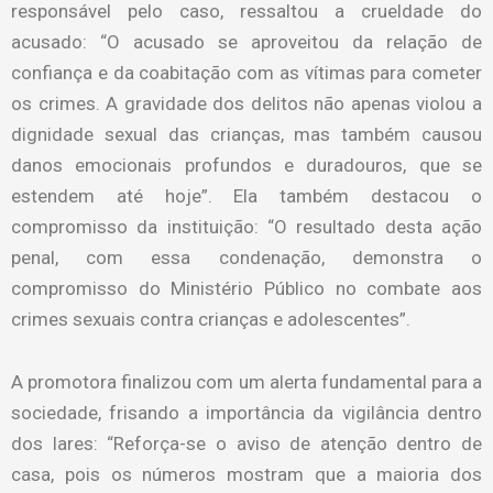
responsável pelo caso, ressaltou a crueldade do
acusado: “O acusado se aproveitou da relação de
confiança e da coabitação com as vítimas para cometer
os crimes. A gravidade dos delitos não apenas violou a
dignidade sexual das crianças, mas também causou
danos emocionais profundos e duradouros, que se
estendem até hoje”. Ela também destacou o
compromisso da instituição: “O resultado desta ação
penal, com essa condenação, demonstra o
compromisso do Ministério Público no combate aos
crimes sexuais contra crianças e adolescentes”.
A promotora finalizou com um alerta fundamental para a
sociedade, frisando a importância da vigilância dentro
dos lares: “Reforça-se o aviso de atenção dentro de
casa, pois os números mostram que a maioria dos