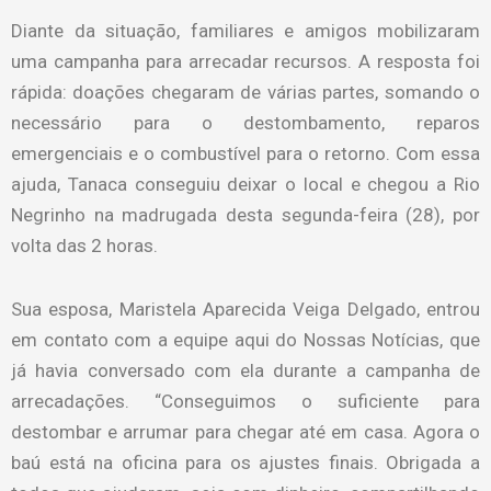
Diante da situação, familiares e amigos mobilizaram
uma campanha para arrecadar recursos. A resposta foi
rápida: doações chegaram de várias partes, somando o
necessário para o destombamento, reparos
emergenciais e o combustível para o retorno. Com essa
ajuda, Tanaca conseguiu deixar o local e chegou a Rio
Negrinho na madrugada desta segunda-feira (28), por
volta das 2 horas.
Sua esposa, Maristela Aparecida Veiga Delgado, entrou
em contato com a equipe aqui do Nossas Notícias, que
já havia conversado com ela durante a campanha de
arrecadações. “Conseguimos o suficiente para
destombar e arrumar para chegar até em casa. Agora o
baú está na oficina para os ajustes finais. Obrigada a