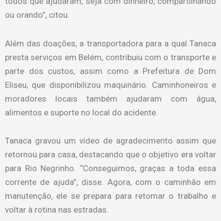
todos que ajudaram, seja com dinheiro, compartilhando
ou orando”, citou.
Além das doações, a transportadora para a qual Tanaca
presta serviços em Belém, contribuiu com o transporte e
parte dos custos, assim como a Prefeitura de Dom
Eliseu, que disponibilizou maquinário. Caminhoneiros e
moradores locais também ajudaram com água,
alimentos e suporte no local do acidente.
Tanaca gravou um vídeo de agradecimento assim que
retornou para casa, destacando que o objetivo era voltar
para Rio Negrinho. “Conseguimos, graças a toda essa
corrente de ajuda”, disse. Agora, com o caminhão em
manutenção, ele se prepara para retomar o trabalho e
voltar à rotina nas estradas.