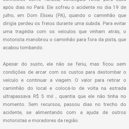
após dias no Pará. Ele sofreu o acidente no dia 19 de
julho, em Dom Eliseu (PA), quando o caminhão que
dirigia perdeu os freios durante uma subida. Para evitar
uma tragédia com os veículos que vinham atrás, o
motorista manobrou o caminhão para fora da pista, que
acabou tombando.
Apesar do susto, ele não se feriu, mas ficou sem
condições de arcar com os custos para destombar o
veículo e continuar a viagem. O valor para retirar o
caminhão do local e colocá-lo de volta na estrada
ultrapassava R$ 5 mil , quantia que ele não tinha no
momento. Sem recursos, passou dias no trecho do
acidente, se alimentando com a ajuda de outros
motoristas e moradores da região.