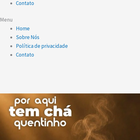
Contato
Menu
Home
Sobre Nós
Política de privacidade
Contato