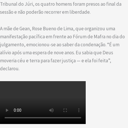
Tribunal do Júri, os quatro homens foram presos ao final da
sessão e não poderão recorrer em liberdade.
A mãe de Gean, Rose Bueno de Lima, que organizou uma
manifestação pacífica em frente ao Fórum de Mafra no dia do
julgamento, emocionou-se ao saber da condenação. “É um
alívio após uma espera de nove anos. Eu sabia que Deus
moveria céu e terra para fazer justiça — e ela foi feita”,
declarou.