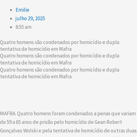
Emilie
julho 29, 2025
8:55 am
Quatro homens são condenados por homicídio e dupla
tentativa de homicídio em Mafra
Quatro homens são condenados por homicídio e dupla
tentativa de homicídio em Mafra
Quatro homens são condenados por homicídio e dupla
tentativa de homicídio em Mafra
MAFRA. Quatro homens foram condenados a penas que variam
de 59 a 65 anos de prisão pelo homicídio de Gean Robert
Gonçalves Wolski e pela tentativa de homicídio de outras duas